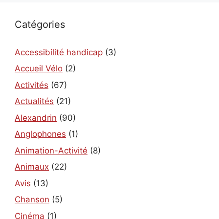
Catégories
Accessibilité handicap
(3)
Accueil Vélo
(2)
Activités
(67)
Actualités
(21)
Alexandrin
(90)
Anglophones
(1)
Animation-Activité
(8)
Animaux
(22)
Avis
(13)
Chanson
(5)
Cinéma
(1)