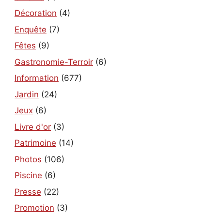
Décoration
(4)
Enquête
(7)
Fêtes
(9)
Gastronomie-Terroir
(6)
Information
(677)
Jardin
(24)
Jeux
(6)
Livre d'or
(3)
Patrimoine
(14)
Photos
(106)
Piscine
(6)
Presse
(22)
Promotion
(3)