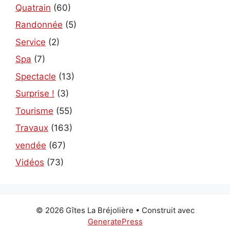
Quatrain
(60)
Randonnée
(5)
Service
(2)
Spa
(7)
Spectacle
(13)
Surprise !
(3)
Tourisme
(55)
Travaux
(163)
vendée
(67)
Vidéos
(73)
© 2026 Gîtes La Bréjolière
• Construit avec
GeneratePress