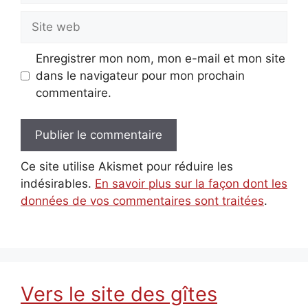
Site
web
Enregistrer mon nom, mon e-mail et mon site
dans le navigateur pour mon prochain
commentaire.
Ce site utilise Akismet pour réduire les
indésirables.
En savoir plus sur la façon dont les
données de vos commentaires sont traitées
.
Vers le site des gîtes