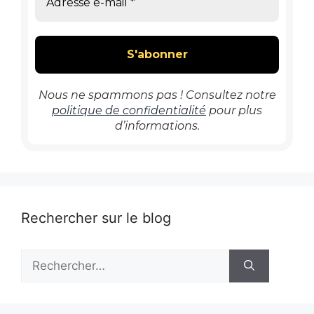
Nous ne spammons pas ! Consultez notre
politique de confidentialité
pour plus
d’informations.
Rechercher sur le blog
Rechercher :