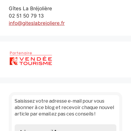
Gîtes La Bréjolière
02 51 50 79 13
info@giteslabrejoliere.fr
Saisissez votre adresse e-mail pour vous
abonner à ce blog et recevoir chaque nouvel
article par email.ez pas ces conseils !