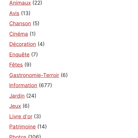
Animaux
(22)
Avis
(13)
Chanson
(5)
Cinéma
(1)
Décoration
(4)
Enquête
(7)
Fêtes
(9)
Gastronomie-Terroir
(6)
Information
(677)
Jardin
(24)
Jeux
(6)
Livre d'or
(3)
Patrimoine
(14)
Photos
(106)