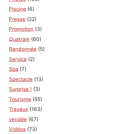
Piscine
(6)
Presse
(22)
Promotion
(3)
Quatrain
(60)
Randonnée
(5)
Service
(2)
Spa
(7)
Spectacle
(13)
Surprise !
(3)
Tourisme
(55)
Travaux
(163)
vendée
(67)
Vidéos
(73)