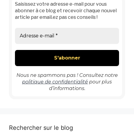
Saisissez votre adresse e-mail pour vous
abonner à ce blog et recevoir chaque nouvel
article par email.ez pas ces conseils !
Nous ne spammons pas ! Consultez notre
politique de confidentialité
pour plus
d’informations.
Rechercher sur le blog