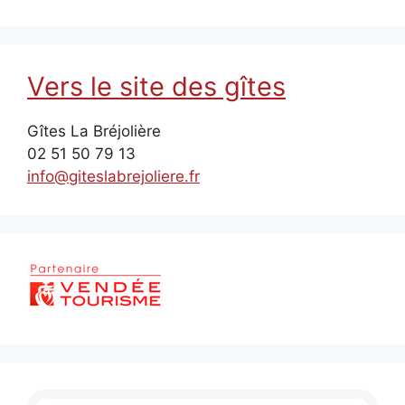
Vers le site des gîtes
Gîtes La Bréjolière
02 51 50 79 13
info@giteslabrejoliere.fr