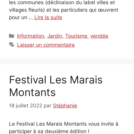
les communes (déclinaison du label villes et
villages fleuris) et les particuliers qui œuvrent
pour un …
Lire la suite
Catégories
Information
,
Jardin
,
Tourisme
,
vendée
Laisser un commentaire
Festival Les Marais
Montants
18 juillet 2022
par
Stéphanie
Le Festival Les Marais Montants vous invite à
participer à sa deuxième édition !