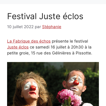
Festival Juste éclos
10 juillet 2022
par
Stéphanie
La Fabrique des échos
présente le festival
Juste éclos
ce samedi 16 juillet à 20h30 à la
petite groie, 15 rue des Gélinières à Pissotte.