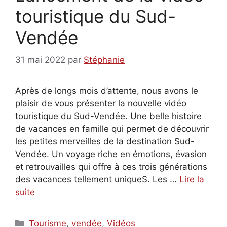
touristique du Sud-
Vendée
31 mai 2022
par
Stéphanie
Après de longs mois d’attente, nous avons le
plaisir de vous présenter la nouvelle vidéo
touristique du Sud-Vendée. Une belle histoire
de vacances en famille qui permet de découvrir
les petites merveilles de la destination Sud-
Vendée. Un voyage riche en émotions, évasion
et retrouvailles qui offre à ces trois générations
des vacances tellement uniqueS. Les …
Lire la
suite
Catégories
Tourisme
,
vendée
,
Vidéos