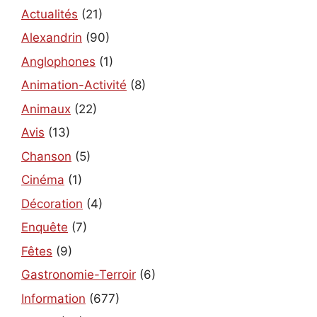
Actualités
(21)
Alexandrin
(90)
Anglophones
(1)
Animation-Activité
(8)
Animaux
(22)
Avis
(13)
Chanson
(5)
Cinéma
(1)
Décoration
(4)
Enquête
(7)
Fêtes
(9)
Gastronomie-Terroir
(6)
Information
(677)