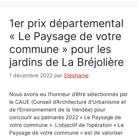
1er prix départemental
« Le Paysage de votre
commune » pour les
jardins de La Bréjolière
1 décembre 2022
par
Stéphanie
Nous avons eu l’honneur d’être sélectionnés par
le CAUE (Conseil d’Architecture d’Urbanisme et
de l’Environnement de la Vendée) pour
concourir au palmarès 2022 « Le Paysage de
votre commune ». L’objectif de l’opération « Le
Paysage de votre commune » est de valoriser