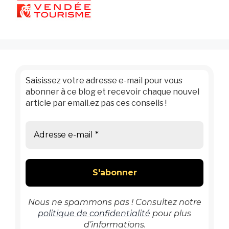
Saisissez votre adresse e-mail pour vous
abonner à ce blog et recevoir chaque nouvel
article par email.ez pas ces conseils !
Nous ne spammons pas ! Consultez notre
politique de confidentialité
pour plus
d’informations.