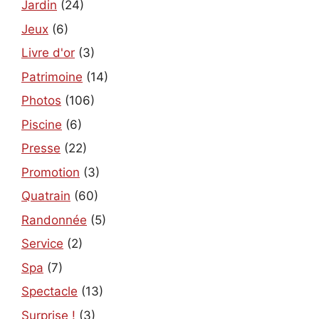
Jardin
(24)
Jeux
(6)
Livre d'or
(3)
Patrimoine
(14)
Photos
(106)
Piscine
(6)
Presse
(22)
Promotion
(3)
Quatrain
(60)
Randonnée
(5)
Service
(2)
Spa
(7)
Spectacle
(13)
Surprise !
(3)