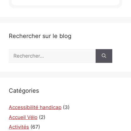
Rechercher sur le blog
Rechercher :
Catégories
Accessibilité handicap
(3)
Accueil Vélo
(2)
Activités
(67)