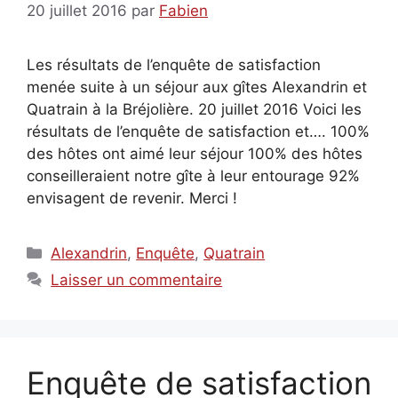
20 juillet 2016
par
Fabien
Les résultats de l’enquête de satisfaction
menée suite à un séjour aux gîtes Alexandrin et
Quatrain à la Bréjolière. 20 juillet 2016 Voici les
résultats de l’enquête de satisfaction et…. 100%
des hôtes ont aimé leur séjour 100% des hôtes
conseilleraient notre gîte à leur entourage 92%
envisagent de revenir. Merci !
Catégories
Alexandrin
,
Enquête
,
Quatrain
Laisser un commentaire
Enquête de satisfaction