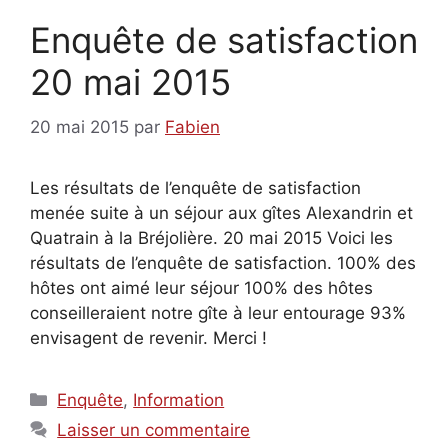
Enquête de satisfaction
20 mai 2015
20 mai 2015
par
Fabien
Les résultats de l’enquête de satisfaction
menée suite à un séjour aux gîtes Alexandrin et
Quatrain à la Bréjolière. 20 mai 2015 Voici les
résultats de l’enquête de satisfaction. 100% des
hôtes ont aimé leur séjour 100% des hôtes
conseilleraient notre gîte à leur entourage 93%
envisagent de revenir. Merci !
Catégories
Enquête
,
Information
Laisser un commentaire