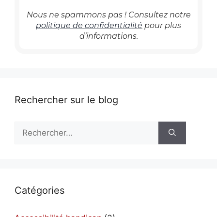
Nous ne spammons pas ! Consultez notre
politique de confidentialité
pour plus
d’informations.
Rechercher sur le blog
Rechercher :
Catégories