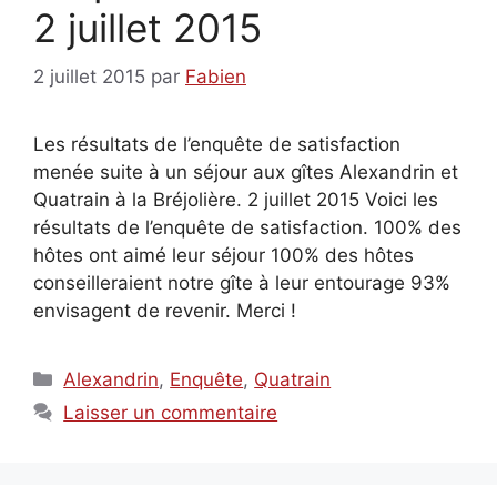
2 juillet 2015
2 juillet 2015
par
Fabien
Les résultats de l’enquête de satisfaction
menée suite à un séjour aux gîtes Alexandrin et
Quatrain à la Bréjolière. 2 juillet 2015 Voici les
résultats de l’enquête de satisfaction. 100% des
hôtes ont aimé leur séjour 100% des hôtes
conseilleraient notre gîte à leur entourage 93%
envisagent de revenir. Merci !
Catégories
Alexandrin
,
Enquête
,
Quatrain
Laisser un commentaire