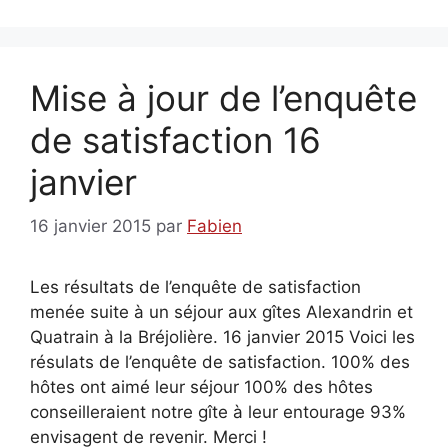
Mise à jour de l’enquête
de satisfaction 16
janvier
16 janvier 2015
par
Fabien
Les résultats de l’enquête de satisfaction
menée suite à un séjour aux gîtes Alexandrin et
Quatrain à la Bréjolière. 16 janvier 2015 Voici les
résulats de l’enquête de satisfaction. 100% des
hôtes ont aimé leur séjour 100% des hôtes
conseilleraient notre gîte à leur entourage 93%
envisagent de revenir. Merci !