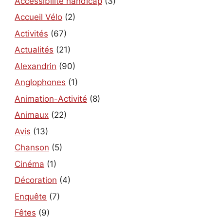
Accessibilité handicap
(3)
Accueil Vélo
(2)
Activités
(67)
Actualités
(21)
Alexandrin
(90)
Anglophones
(1)
Animation-Activité
(8)
Animaux
(22)
Avis
(13)
Chanson
(5)
Cinéma
(1)
Décoration
(4)
Enquête
(7)
Fêtes
(9)