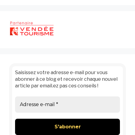
Saisissez votre adresse e-mail pour vous
abonner à ce blog et recevoir chaque nouvel
article par email.ez pas ces conseils !