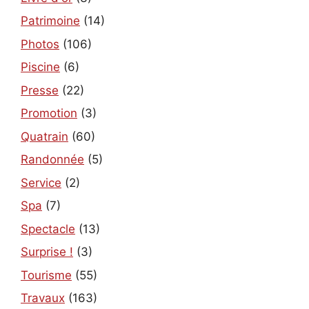
Patrimoine
(14)
Photos
(106)
Piscine
(6)
Presse
(22)
Promotion
(3)
Quatrain
(60)
Randonnée
(5)
Service
(2)
Spa
(7)
Spectacle
(13)
Surprise !
(3)
Tourisme
(55)
Travaux
(163)