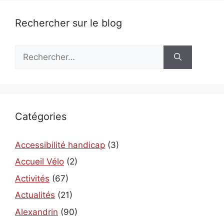
Rechercher sur le blog
Rechercher :
Catégories
Accessibilité handicap
(3)
Accueil Vélo
(2)
Activités
(67)
Actualités
(21)
Alexandrin
(90)