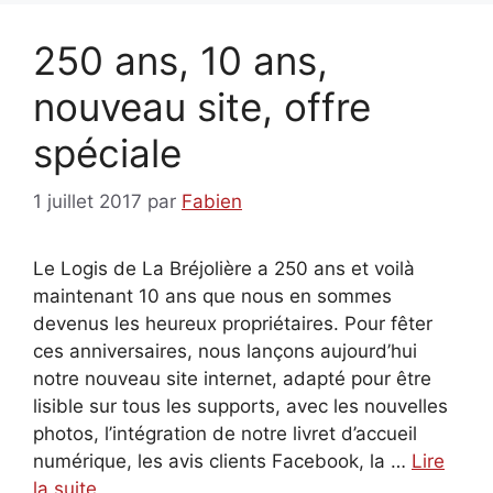
250 ans, 10 ans,
nouveau site, offre
spéciale
1 juillet 2017
par
Fabien
Le Logis de La Bréjolière a 250 ans et voilà
maintenant 10 ans que nous en sommes
devenus les heureux propriétaires. Pour fêter
ces anniversaires, nous lançons aujourd’hui
notre nouveau site internet, adapté pour être
lisible sur tous les supports, avec les nouvelles
photos, l’intégration de notre livret d’accueil
numérique, les avis clients Facebook, la …
Lire
la suite