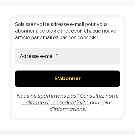
Saisissez votre adresse e-mail pour vous
abonner à ce blog et recevoir chaque nouvel
article par email.ez pas ces conseils !
Nous ne spammons pas ! Consultez notre
politique de confidentialité
pour plus
d’informations.