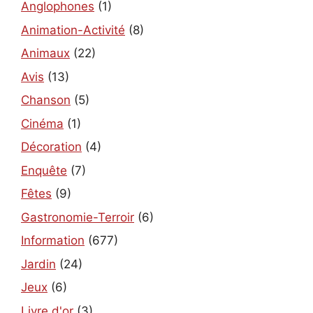
Anglophones
(1)
Animation-Activité
(8)
Animaux
(22)
Avis
(13)
Chanson
(5)
Cinéma
(1)
Décoration
(4)
Enquête
(7)
Fêtes
(9)
Gastronomie-Terroir
(6)
Information
(677)
Jardin
(24)
Jeux
(6)
Livre d'or
(3)