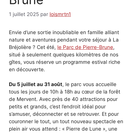
1 juillet 2025
par
loismrtn1
Envie d’une sortie inoubliable en famille alliant
nature et aventures pendant votre séjour à La
Bréjolière ? Cet été,
le Parc de Pierre-Brune
,
situé à seulement quelques kilomètres de nos
gîtes, vous réserve un programme estival riche
en découverte.
Du 5 juillet au 31 août
, le parc vous accueille
tous les jours de 10h à 18h au cœur de la forêt
de Mervent. Avec près de 40 attractions pour
petits et grands, c’est l’endroit idéal pour
s’amuser, déconnecter et se retrouver. Et pour
couronner le tout, un tout nouveau spectacle en
plein air vous attend : « Pierre de Lune », une