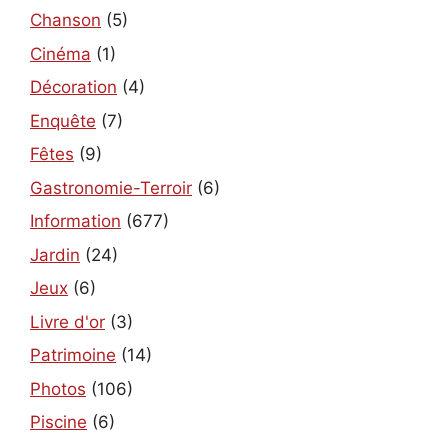
Chanson
(5)
Cinéma
(1)
Décoration
(4)
Enquête
(7)
Fêtes
(9)
Gastronomie-Terroir
(6)
Information
(677)
Jardin
(24)
Jeux
(6)
Livre d'or
(3)
Patrimoine
(14)
Photos
(106)
Piscine
(6)