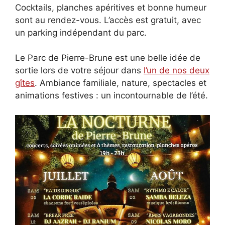
Cocktails, planches apéritives et bonne humeur
sont au rendez-vous. L’accès est gratuit, avec
un parking indépendant du parc.
Le Parc de Pierre-Brune est une belle idée de
sortie lors de votre séjour dans
l’un de nos deux
gîtes
. Ambiance familiale, nature, spectacles et
animations festives : un incontournable de l’été.