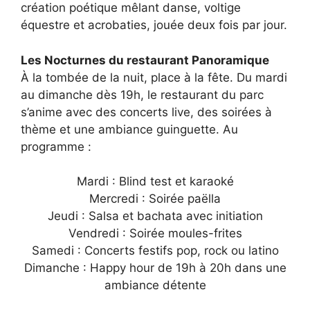
création poétique mêlant danse, voltige
équestre et acrobaties, jouée deux fois par jour.
Les Nocturnes du restaurant Panoramique
À la tombée de la nuit, place à la fête. Du mardi
au dimanche dès 19h, le restaurant du parc
s’anime avec des concerts live, des soirées à
thème et une ambiance guinguette. Au
programme :
Mardi : Blind test et karaoké
Mercredi : Soirée paëlla
Jeudi : Salsa et bachata avec initiation
Vendredi : Soirée moules-frites
Samedi : Concerts festifs pop, rock ou latino
Dimanche : Happy hour de 19h à 20h dans une
ambiance détente