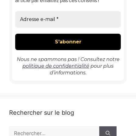
article par email.ez pas ces conseils !
Nous ne spammons pas ! Consultez notre
politique de confidentialité
pour plus
d’informations.
Rechercher sur le blog
Rechercher :