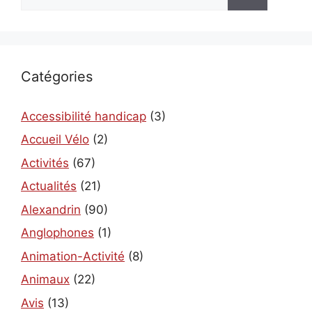
Catégories
Accessibilité handicap
(3)
Accueil Vélo
(2)
Activités
(67)
Actualités
(21)
Alexandrin
(90)
Anglophones
(1)
Animation-Activité
(8)
Animaux
(22)
Avis
(13)