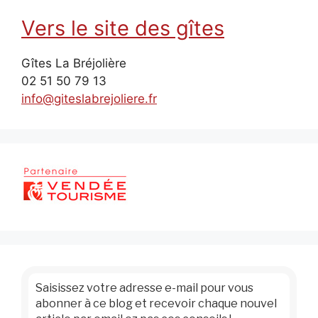
Vers le site des gîtes
Gîtes La Bréjolière
02 51 50 79 13
info@giteslabrejoliere.fr
Saisissez votre adresse e-mail pour vous
abonner à ce blog et recevoir chaque nouvel