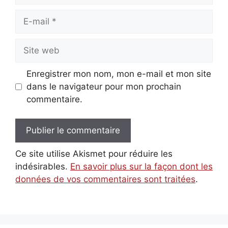
E-
mail
Site
web
Enregistrer mon nom, mon e-mail et mon site
dans le navigateur pour mon prochain
commentaire.
Ce site utilise Akismet pour réduire les
indésirables.
En savoir plus sur la façon dont les
données de vos commentaires sont traitées
.