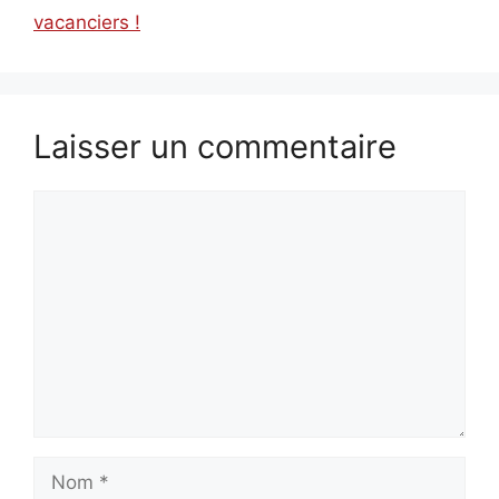
vacanciers !
Laisser un commentaire
Commentaire
Nom