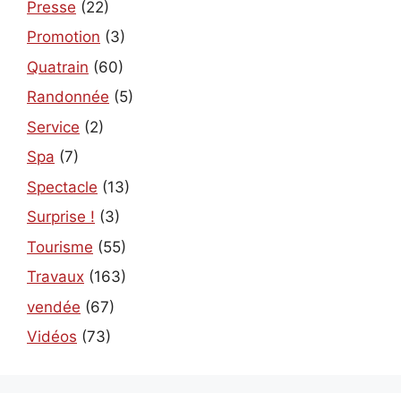
Presse
(22)
Promotion
(3)
Quatrain
(60)
Randonnée
(5)
Service
(2)
Spa
(7)
Spectacle
(13)
Surprise !
(3)
Tourisme
(55)
Travaux
(163)
vendée
(67)
Vidéos
(73)