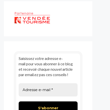
Saisissez votre adresse e-
mail pour vous abonner à ce blog
et recevoir chaque nouvel article
par email.ez pas ces conseils !