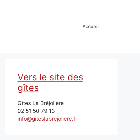
Accueil
Vers le site des
gîtes
Gîtes La Bréjolière
02 51 50 79 13
info@giteslabrejoliere.fr