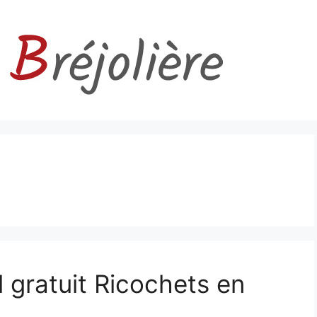
l gratuit Ricochets en