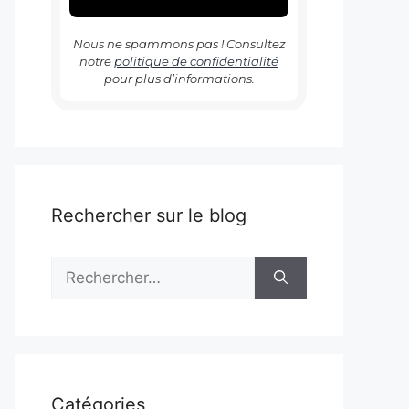
Nous ne spammons pas ! Consultez
notre
politique de confidentialité
pour plus d’informations.
Rechercher sur le blog
Rechercher :
Catégories