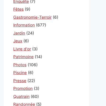
Enquête
(7)
Fêtes
(9)
Gastronomie-Terroir
(6)
Information
(677)
Jardin
(24)
Jeux
(6)
Livre d'or
(3)
Patrimoine
(14)
Photos
(106)
Piscine
(6)
Presse
(22)
Promotion
(3)
Quatrain
(60)
Randonnée
(5)