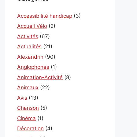
Accessibilité handicap
(3)
Accueil Vélo
(2)
Activités
(67)
Actualités
(21)
Alexandrin
(90)
Anglophones
(1)
Animation-Activité
(8)
Animaux
(22)
Avis
(13)
Chanson
(5)
Cinéma
(1)
Décoration
(4)