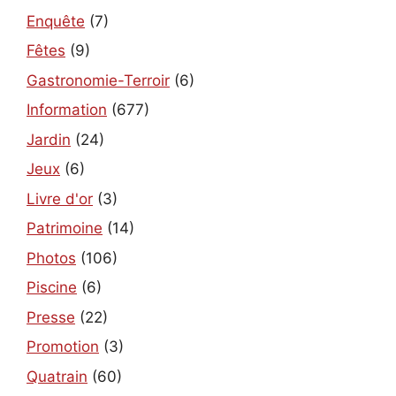
Enquête
(7)
Fêtes
(9)
Gastronomie-Terroir
(6)
Information
(677)
Jardin
(24)
Jeux
(6)
Livre d'or
(3)
Patrimoine
(14)
Photos
(106)
Piscine
(6)
Presse
(22)
Promotion
(3)
Quatrain
(60)