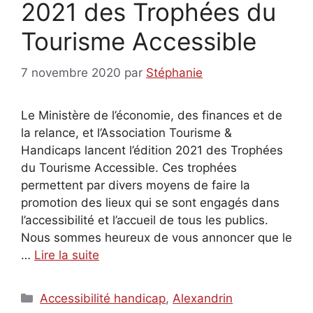
2021 des Trophées du
Tourisme Accessible
7 novembre 2020
par
Stéphanie
Le Ministère de l’économie, des finances et de
la relance, et l’Association Tourisme &
Handicaps lancent l’édition 2021 des Trophées
du Tourisme Accessible. Ces trophées
permettent par divers moyens de faire la
promotion des lieux qui se sont engagés dans
l’accessibilité et l’accueil de tous les publics.
Nous sommes heureux de vous annoncer que le
…
Lire la suite
Catégories
Accessibilité handicap
,
Alexandrin