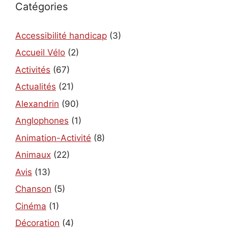
Catégories
Accessibilité handicap
(3)
Accueil Vélo
(2)
Activités
(67)
Actualités
(21)
Alexandrin
(90)
Anglophones
(1)
Animation-Activité
(8)
Animaux
(22)
Avis
(13)
Chanson
(5)
Cinéma
(1)
Décoration
(4)