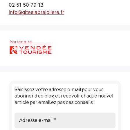
02 51 50 79 13
info@giteslabrejoliere.fr
Saisissez votre adresse e-mail pour vous
abonner à ce blog et recevoir chaque nouvel
article par email.ez pas ces conseils !