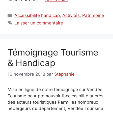
Catégories
Accessibilité handicap
,
Activités
,
Patrimoine
Laisser un commentaire
Témoignage Tourisme
& Handicap
16 novembre 2018
par
Stéphanie
Mise en ligne de notre témoignage sur Vendée
Tourisme pour promouvoir l’accessibilité auprès
des acteurs touristiques Parmi les nombreux
hébergeurs du département, Vendée Tourisme