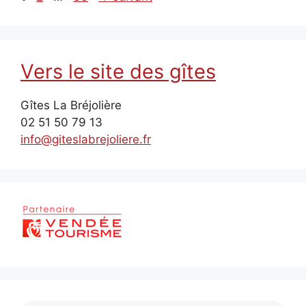
Vers le site des gîtes
Gîtes La Bréjolière
02 51 50 79 13
info@giteslabrejoliere.fr