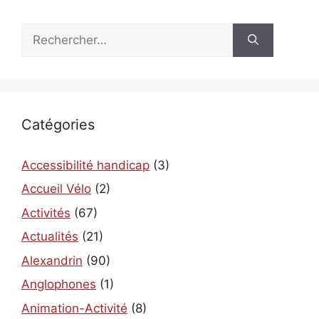
Rechercher :
Catégories
Accessibilité handicap
(3)
Accueil Vélo
(2)
Activités
(67)
Actualités
(21)
Alexandrin
(90)
Anglophones
(1)
Animation-Activité
(8)