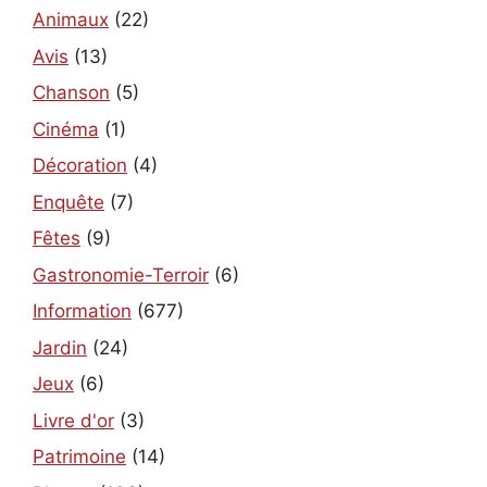
Animaux
(22)
Avis
(13)
Chanson
(5)
Cinéma
(1)
Décoration
(4)
Enquête
(7)
Fêtes
(9)
Gastronomie-Terroir
(6)
Information
(677)
Jardin
(24)
Jeux
(6)
Livre d'or
(3)
Patrimoine
(14)