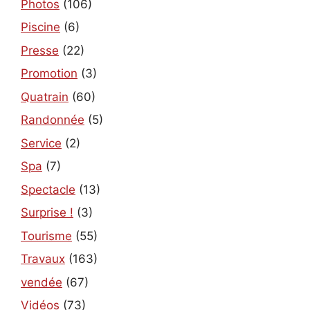
Photos
(106)
Piscine
(6)
Presse
(22)
Promotion
(3)
Quatrain
(60)
Randonnée
(5)
Service
(2)
Spa
(7)
Spectacle
(13)
Surprise !
(3)
Tourisme
(55)
Travaux
(163)
vendée
(67)
Vidéos
(73)