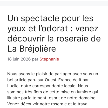
Un spectacle pour les
yeux et l’odorat : venez
découvrir la roseraie de
La Bréjolière
18 juin 2026
par
Stéphanie
Nous avons le plaisir de partager avec vous un
bel article paru sur Ouest-France écrit par
Lucile, notre correspondante locale. Nous
sommes très fiers de cette mise en lumière qui
illustre parfaitement l’esprit de notre domaine.
Venez découvrir notre roseraie et le travail