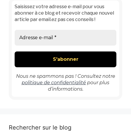
Saisissez votre adresse e-mail pour vous
abonner à ce blog et recevoir chaque nouvel
article par email.ez pas ces conseils !
Nous ne spammons pas ! Consultez notre
politique de confidentialité
pour plus
d’informations.
Rechercher sur le blog