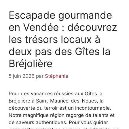
Escapade gourmande
en Vendée : découvrez
les trésors locaux à
deux pas des Gîtes la
Bréjolière
5 juin 2026
par
Stéphanie
Pour des vacances réussies aux Gîtes la
Bréjolière à Saint-Maurice-des-Noues, la
découverte du terroir est un incontournable.
Notre magnifique région regorge de talents et
de saveurs authentiques. Pour vous guider