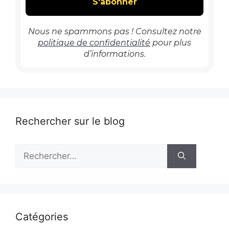
Nous ne spammons pas ! Consultez notre
politique de confidentialité
pour plus
d’informations.
Rechercher sur le blog
Rechercher :
Catégories