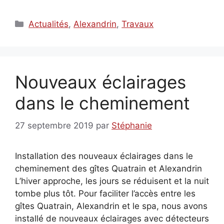
Catégories
Actualités
,
Alexandrin
,
Travaux
Nouveaux éclairages
dans le cheminement
27 septembre 2019
par
Stéphanie
Installation des nouveaux éclairages dans le
cheminement des gîtes Quatrain et Alexandrin
L’hiver approche, les jours se réduisent et la nuit
tombe plus tôt. Pour faciliter l’accès entre les
gîtes Quatrain, Alexandrin et le spa, nous avons
installé de nouveaux éclairages avec détecteurs