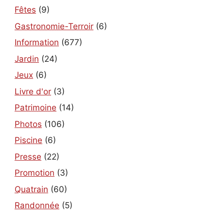
Fêtes
(9)
Gastronomie-Terroir
(6)
Information
(677)
Jardin
(24)
Jeux
(6)
Livre d'or
(3)
Patrimoine
(14)
Photos
(106)
Piscine
(6)
Presse
(22)
Promotion
(3)
Quatrain
(60)
Randonnée
(5)