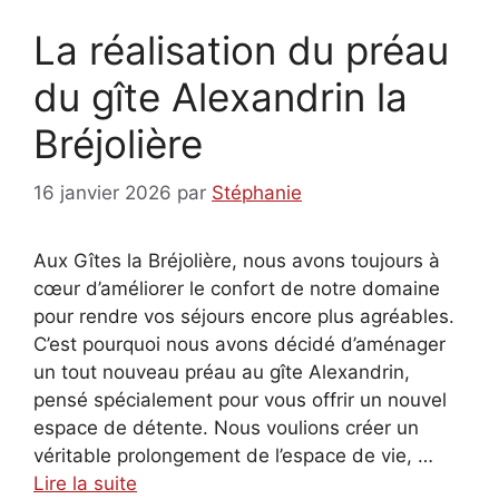
La réalisation du préau
du gîte Alexandrin la
Bréjolière
16 janvier 2026
par
Stéphanie
Aux Gîtes la Bréjolière, nous avons toujours à
cœur d’améliorer le confort de notre domaine
pour rendre vos séjours encore plus agréables.
C’est pourquoi nous avons décidé d’aménager
un tout nouveau préau au gîte Alexandrin,
pensé spécialement pour vous offrir un nouvel
espace de détente. Nous voulions créer un
véritable prolongement de l’espace de vie, …
Lire la suite