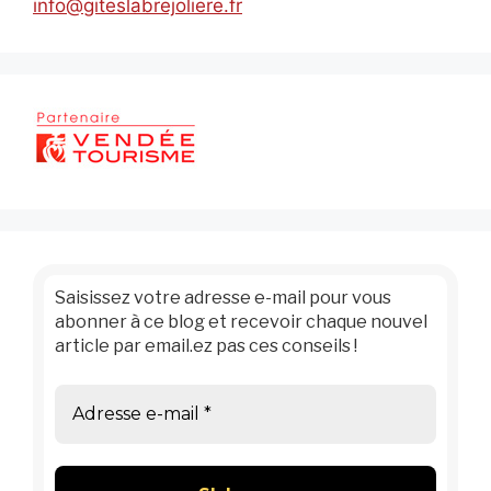
info@giteslabrejoliere.fr
Saisissez votre adresse e-mail pour vous
abonner à ce blog et recevoir chaque nouvel
article par email.ez pas ces conseils !