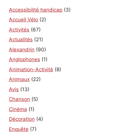
Accessibilité handicap
(3)
Accueil Vélo
(2)
Activités
(67)
Actualités
(21)
Alexandrin
(90)
Anglophones
(1)
Animation-Activité
(8)
Animaux
(22)
Avis
(13)
Chanson
(5)
Cinéma
(1)
Décoration
(4)
Enquête
(7)