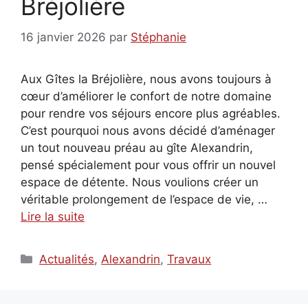
Bréjolière
16 janvier 2026
par
Stéphanie
Aux Gîtes la Bréjolière, nous avons toujours à
cœur d’améliorer le confort de notre domaine
pour rendre vos séjours encore plus agréables.
C’est pourquoi nous avons décidé d’aménager
un tout nouveau préau au gîte Alexandrin,
pensé spécialement pour vous offrir un nouvel
espace de détente. Nous voulions créer un
véritable prolongement de l’espace de vie, …
Lire la suite
Catégories
Actualités
,
Alexandrin
,
Travaux