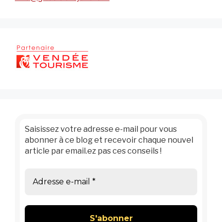
Saisissez votre adresse e-mail pour vous
abonner à ce blog et recevoir chaque nouvel
article par email.ez pas ces conseils !