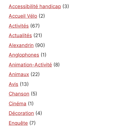
Accessibilité handicap
(3)
Accueil Vélo
(2)
Activités
(67)
Actualités
(21)
Alexandrin
(90)
Anglophones
(1)
Animation-Activité
(8)
Animaux
(22)
Avis
(13)
Chanson
(5)
Cinéma
(1)
Décoration
(4)
Enquête
(7)