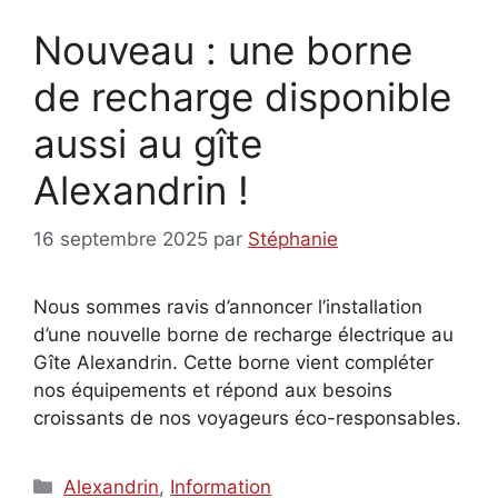
Nouveau : une borne
de recharge disponible
aussi au gîte
Alexandrin !
16 septembre 2025
par
Stéphanie
Nous sommes ravis d’annoncer l’installation
d’une nouvelle borne de recharge électrique au
Gîte Alexandrin. Cette borne vient compléter
nos équipements et répond aux besoins
croissants de nos voyageurs éco-responsables.
Catégories
Alexandrin
,
Information