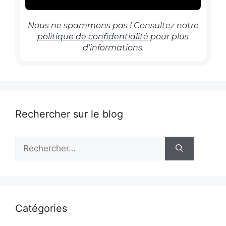
Nous ne spammons pas ! Consultez notre
politique de confidentialité
pour plus
d’informations.
Rechercher sur le blog
Rechercher :
Catégories