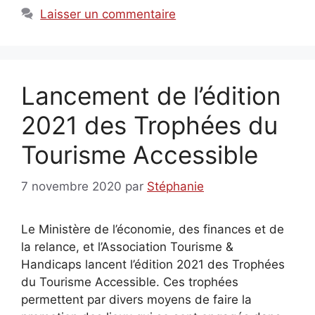
Laisser un commentaire
Lancement de l’édition
2021 des Trophées du
Tourisme Accessible
7 novembre 2020
par
Stéphanie
Le Ministère de l’économie, des finances et de
la relance, et l’Association Tourisme &
Handicaps lancent l’édition 2021 des Trophées
du Tourisme Accessible. Ces trophées
permettent par divers moyens de faire la