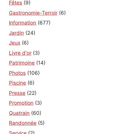
Fêtes
(9)
Gastronomie-Terroir
(6)
Information
(677)
Jardin
(24)
Jeux
(6)
Livre d'or
(3)
Patrimoine
(14)
Photos
(106)
Piscine
(6)
Presse
(22)
Promotion
(3)
Quatrain
(60)
Randonnée
(5)
Service
(2)