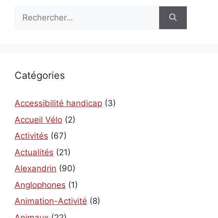
Rechercher :
Catégories
Accessibilité handicap
(3)
Accueil Vélo
(2)
Activités
(67)
Actualités
(21)
Alexandrin
(90)
Anglophones
(1)
Animation-Activité
(8)
Animaux
(22)