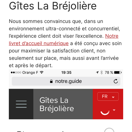
Gîtes La Bréjolière
Nous sommes convaincus que, dans un
environnement ultra-connecté et concurrentiel,
l’expérience client doit viser l’excellence.
Notre
livret d’accueil numérique
a été conçu avec soin
pour maximiser la satisfaction client, non
seulement sur place, mais aussi avant l’arrivée
et après le départ.