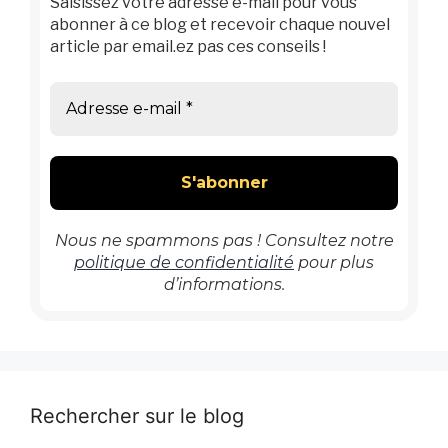
Saisissez votre adresse e-mail pour vous
abonner à ce blog et recevoir chaque nouvel
article par email.ez pas ces conseils !
Nous ne spammons pas ! Consultez notre
politique de confidentialité
pour plus
d’informations.
Rechercher sur le blog