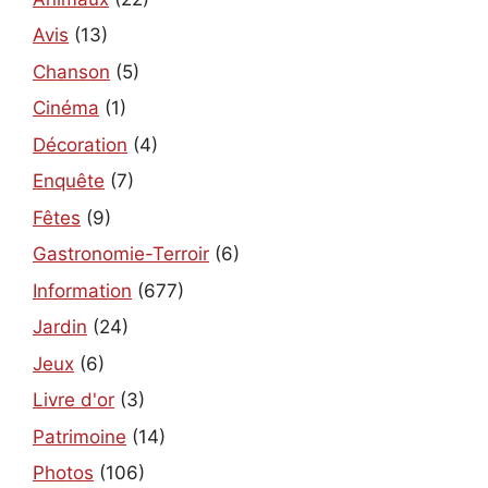
Avis
(13)
Chanson
(5)
Cinéma
(1)
Décoration
(4)
Enquête
(7)
Fêtes
(9)
Gastronomie-Terroir
(6)
Information
(677)
Jardin
(24)
Jeux
(6)
Livre d'or
(3)
Patrimoine
(14)
Photos
(106)