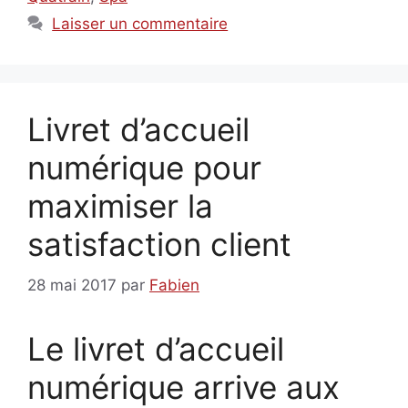
Laisser un commentaire
Livret d’accueil
numérique pour
maximiser la
satisfaction client
28 mai 2017
par
Fabien
Le livret d’accueil
numérique arrive aux