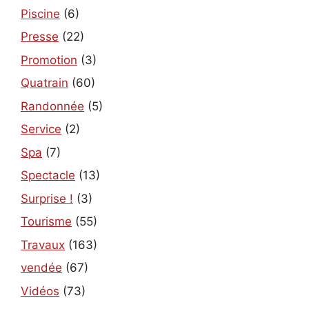
Piscine
(6)
Presse
(22)
Promotion
(3)
Quatrain
(60)
Randonnée
(5)
Service
(2)
Spa
(7)
Spectacle
(13)
Surprise !
(3)
Tourisme
(55)
Travaux
(163)
vendée
(67)
Vidéos
(73)