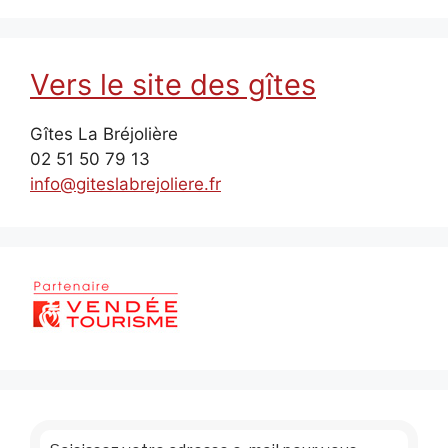
Vers le site des gîtes
Gîtes La Bréjolière
02 51 50 79 13
info@giteslabrejoliere.fr