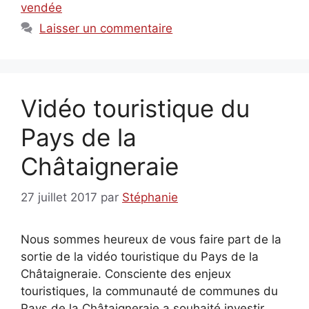
vendée
Laisser un commentaire
Vidéo touristique du
Pays de la
Châtaigneraie
27 juillet 2017
par
Stéphanie
Nous sommes heureux de vous faire part de la
sortie de la vidéo touristique du Pays de la
Châtaigneraie. Consciente des enjeux
touristiques, la communauté de communes du
Pays de la Châtaigneraie a souhaité investir