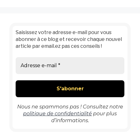
Saisissez votre adresse e-mail pour vous
abonner à ce blog et recevoir chaque nouvel
article par email.ez pas ces conseils !
Nous ne spammons pas ! Consultez notre
politique de confidentialité
pour plus
d’informations.