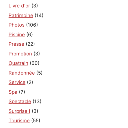
Livre d'or
(3)
Patrimoine
(14)
Photos
(106)
Piscine
(6)
Presse
(22)
Promotion
(3)
Quatrain
(60)
Randonnée
(5)
Service
(2)
Spa
(7)
Spectacle
(13)
Surprise !
(3)
Tourisme
(55)