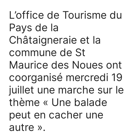
L’office de Tourisme du
Pays de la
Châtaigneraie et la
commune de St
Maurice des Noues ont
coorganisé mercredi 19
juillet une marche sur le
thème « Une balade
peut en cacher une
autre ».