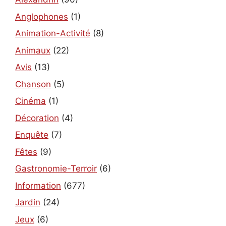
Anglophones
(1)
Animation-Activité
(8)
Animaux
(22)
Avis
(13)
Chanson
(5)
Cinéma
(1)
Décoration
(4)
Enquête
(7)
Fêtes
(9)
Gastronomie-Terroir
(6)
Information
(677)
Jardin
(24)
Jeux
(6)