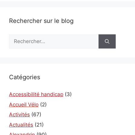
Rechercher sur le blog
Rechercher :
Catégories
Accessibilité handicap
(3)
Accueil Vélo
(2)
Activités
(67)
Actualités
(21)
Alexandrin
(90)