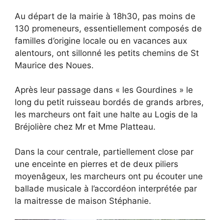
Au départ de la mairie à 18h30, pas moins de
130 promeneurs, essentiellement composés de
familles d’origine locale ou en vacances aux
alentours, ont sillonné les petits chemins de St
Maurice des Noues.
Après leur passage dans « les Gourdines » le
long du petit ruisseau bordés de grands arbres,
les marcheurs ont fait une halte au Logis de la
Bréjolière chez Mr et Mme Platteau.
Dans la cour centrale, partiellement close par
une enceinte en pierres et de deux piliers
moyenâgeux, les marcheurs ont pu écouter une
ballade musicale à l’accordéon interprétée par
la maitresse de maison Stéphanie.