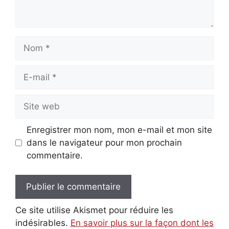
Nom
E-
mail
Site
web
Enregistrer mon nom, mon e-mail et mon site
dans le navigateur pour mon prochain
commentaire.
Ce site utilise Akismet pour réduire les
indésirables.
En savoir plus sur la façon dont les