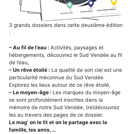
3 grands dossiers dans cette deuxième édition
:
– Au fil de l’eau :
Activités, paysages et
hébergements, découvrez le Sud Vendée au fil
de l’eau,
– Un rêve étoilé :
La qualité de son ciel est une
particularité méconnue du Sud Vendée.
Explorez les lieux autour de ce rêve étoilé,
– Le moyen-âge :
Les marques du moyen-âge
se sont profondément inscrites dans la
mémoire de notre Sud Vendée, (re)découvrez
les au travers des pages de ce dossier.
Le mag’ on le lit et on le partage avec la
famille, les amis, …