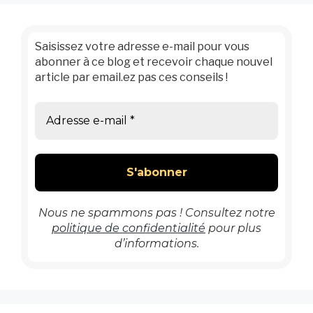
Saisissez votre adresse e-mail pour vous
abonner à ce blog et recevoir chaque nouvel
article par email.ez pas ces conseils !
Nous ne spammons pas ! Consultez notre
politique de confidentialité
pour plus
d’informations.