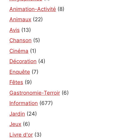
Animation-Activité
(8)
Animaux
(22)
Avis
(13)
Chanson
(5)
Cinéma
(1)
Décoration
(4)
Enquête
(7)
Fêtes
(9)
Gastronomie-Terroir
(6)
Information
(677)
Jardin
(24)
Jeux
(6)
Livre d'or
(3)