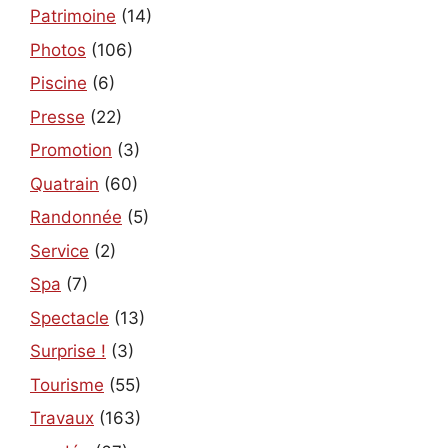
Patrimoine
(14)
Photos
(106)
Piscine
(6)
Presse
(22)
Promotion
(3)
Quatrain
(60)
Randonnée
(5)
Service
(2)
Spa
(7)
Spectacle
(13)
Surprise !
(3)
Tourisme
(55)
Travaux
(163)