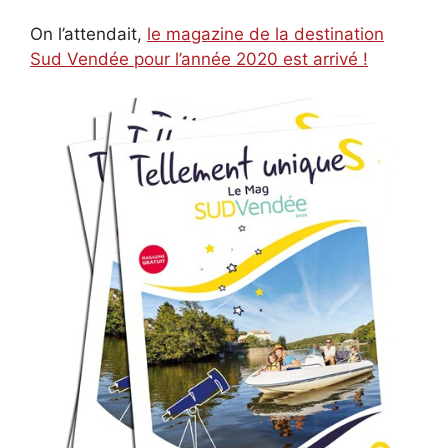
On l’attendait,
le magazine de la destination
Sud Vendée pour l’année 2020 est arrivé !