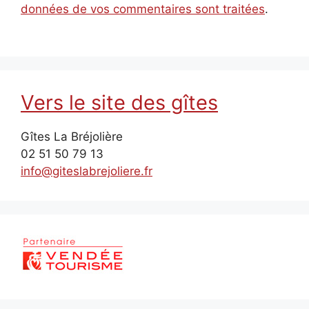
données de vos commentaires sont traitées
.
Vers le site des gîtes
Gîtes La Bréjolière
02 51 50 79 13
info@giteslabrejoliere.fr