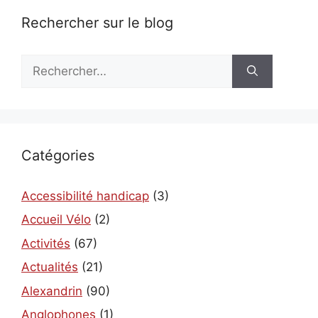
Rechercher sur le blog
Rechercher :
Catégories
Accessibilité handicap
(3)
Accueil Vélo
(2)
Activités
(67)
Actualités
(21)
Alexandrin
(90)
Anglophones
(1)