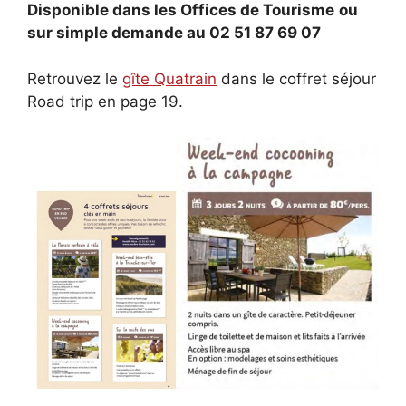
Disponible dans les Offices de Tourisme
ou
sur simple demande au 02 51 87 69 07
Retrouvez le
gîte Quatrain
dans le coffret séjour
Road trip en page 19.