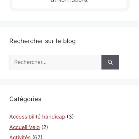
d’informations.
Rechercher sur le blog
Rechercher :
Catégories
Accessibilité handicap
(3)
Accueil Vélo
(2)
Activités
(67)