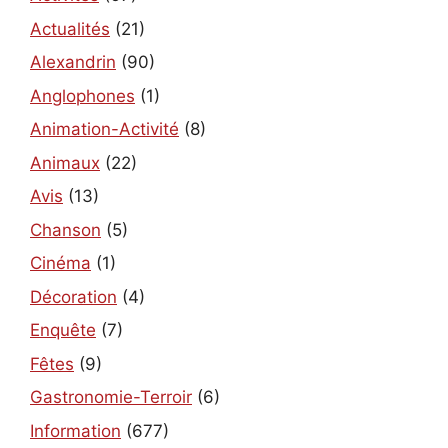
Actualités
(21)
Alexandrin
(90)
Anglophones
(1)
Animation-Activité
(8)
Animaux
(22)
Avis
(13)
Chanson
(5)
Cinéma
(1)
Décoration
(4)
Enquête
(7)
Fêtes
(9)
Gastronomie-Terroir
(6)
Information
(677)