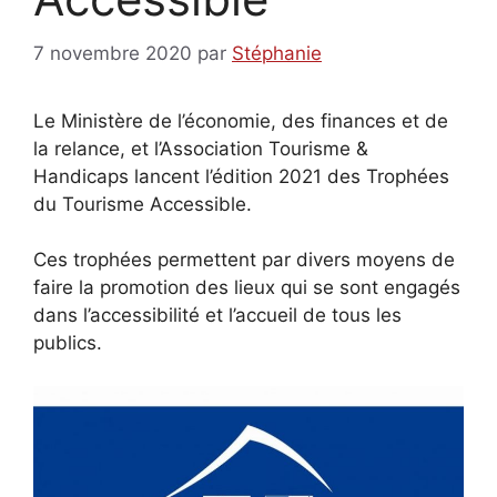
7 novembre 2020
par
Stéphanie
Le Ministère de l’économie, des finances et de
la relance, et l’Association Tourisme &
Handicaps lancent l’édition 2021 des Trophées
du Tourisme Accessible.
Ces trophées permettent par divers moyens de
faire la promotion des lieux qui se sont engagés
dans l’accessibilité et l’accueil de tous les
publics.