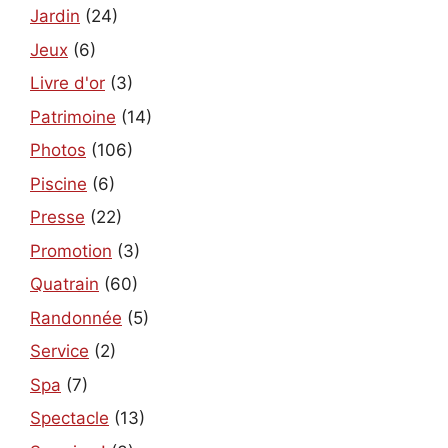
Jardin
(24)
Jeux
(6)
Livre d'or
(3)
Patrimoine
(14)
Photos
(106)
Piscine
(6)
Presse
(22)
Promotion
(3)
Quatrain
(60)
Randonnée
(5)
Service
(2)
Spa
(7)
Spectacle
(13)