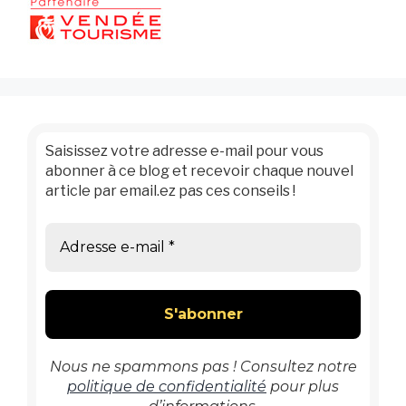
Saisissez votre adresse e-mail pour vous
abonner à ce blog et recevoir chaque nouvel
article par email.ez pas ces conseils !
Nous ne spammons pas ! Consultez notre
politique de confidentialité
pour plus