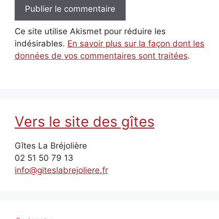
Ce site utilise Akismet pour réduire les
indésirables.
En savoir plus sur la façon dont les
données de vos commentaires sont traitées
.
Vers le site des gîtes
Gîtes La Bréjolière
02 51 50 79 13
info@giteslabrejoliere.fr