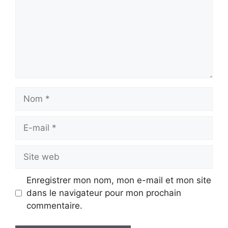
Nom
E-
mail
Site
web
Enregistrer mon nom, mon e-mail et mon site
dans le navigateur pour mon prochain
commentaire.