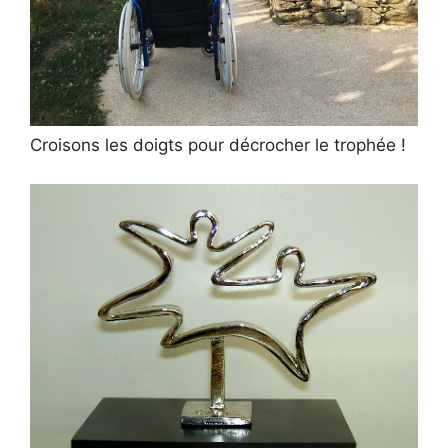
Croisons les doigts pour décrocher le trophée !