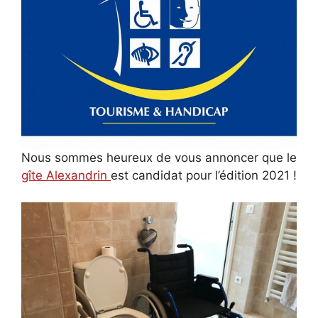
Nous sommes heureux de vous annoncer que le
gîte Alexandrin
est candidat pour l’édition 2021 !