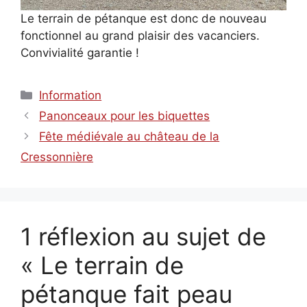
Le terrain de pétanque est donc de nouveau
fonctionnel au grand plaisir des vacanciers.
Convivialité garantie !
Catégories
Information
Panonceaux pour les biquettes
Fête médiévale au château de la
Cressonnière
1 réflexion au sujet de
« Le terrain de
pétanque fait peau