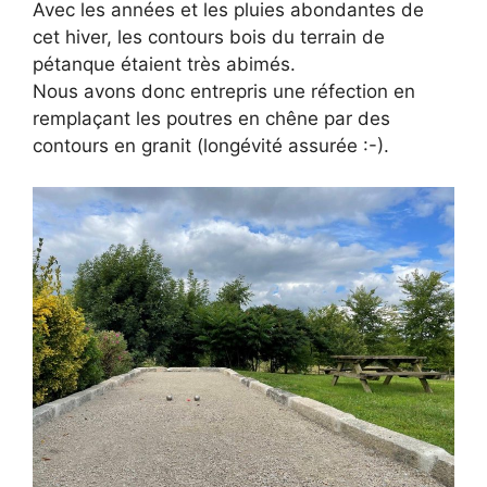
Avec les années et les pluies abondantes de
cet hiver, les contours bois du terrain de
pétanque étaient très abimés.
Nous avons donc entrepris une réfection en
remplaçant les poutres en chêne par des
contours en granit (longévité assurée :-).