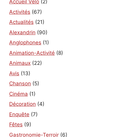
Accueil Vélo
(2)
Activités
(67)
Actualités
(21)
Alexandrin
(90)
Anglophones
(1)
Animation-Activité
(8)
Animaux
(22)
Avis
(13)
Chanson
(5)
Cinéma
(1)
Décoration
(4)
Enquête
(7)
Fêtes
(9)
Gastronomie-Terroir
(6)