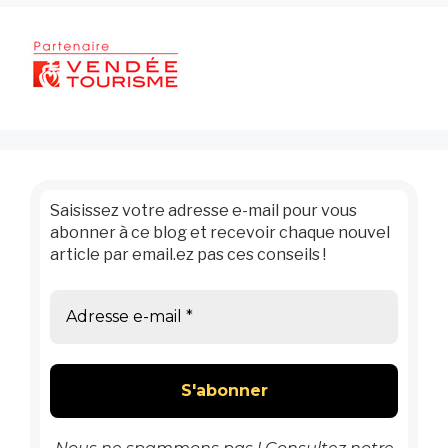
Saisissez votre adresse e-mail pour vous
abonner à ce blog et recevoir chaque nouvel
article par email.ez pas ces conseils !