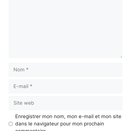
Nom
E-
mail
Site
web
Enregistrer mon nom, mon e-mail et mon site
dans le navigateur pour mon prochain
commentaire.