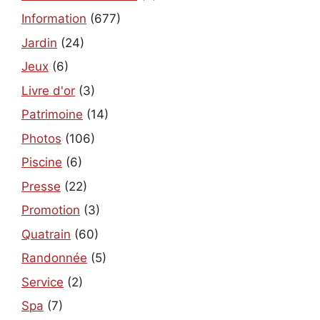
Information
(677)
Jardin
(24)
Jeux
(6)
Livre d'or
(3)
Patrimoine
(14)
Photos
(106)
Piscine
(6)
Presse
(22)
Promotion
(3)
Quatrain
(60)
Randonnée
(5)
Service
(2)
Spa
(7)