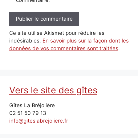
Ce site utilise Akismet pour réduire les
indésirables.
En savoir plus sur la façon dont les
données de vos commentaires sont traitées
.
Vers le site des gîtes
Gîtes La Bréjolière
02 51 50 79 13
info@giteslabrejoliere.fr