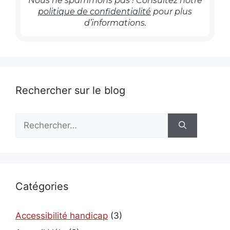
Nous ne spammons pas ! Consultez notre
politique de confidentialité
pour plus
d’informations.
Rechercher sur le blog
Rechercher :
Catégories
Accessibilité handicap
(3)