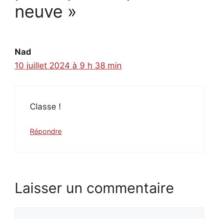
neuve »
Nad
10 juillet 2024 à 9 h 38 min
Classe !
Répondre
Laisser un commentaire
Commentaire