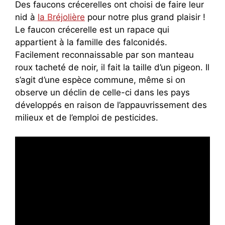
Des faucons crécerelles ont choisi de faire leur
nid à
la
B
réjolière
pour notre plus grand plaisir !
Le faucon crécerelle est un rapace qui
appartient à la famille des falconidés.
Facilement reconnaissable par son manteau
roux tacheté de noir, il fait la taille d’un pigeon. Il
s’agit d’une espèce commune, même si on
observe un déclin de celle-ci dans les pays
développés en raison de l’appauvrissement des
milieux et de l’emploi de pesticides.