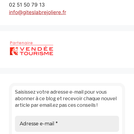
02 51 50 79 13
info@giteslabrejoliere.fr
Saisissez votre adresse e-mail pour vous
abonner à ce blog et recevoir chaque nouvel
article par email.ez pas ces conseils !