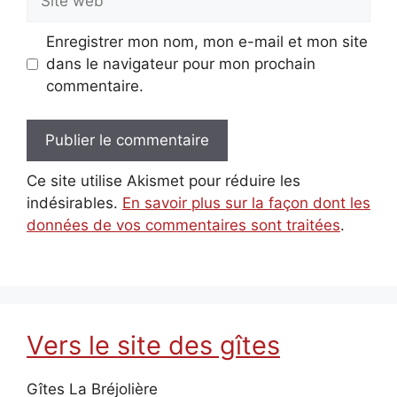
web
Enregistrer mon nom, mon e-mail et mon site
dans le navigateur pour mon prochain
commentaire.
Ce site utilise Akismet pour réduire les
indésirables.
En savoir plus sur la façon dont les
données de vos commentaires sont traitées
.
Vers le site des gîtes
Gîtes La Bréjolière