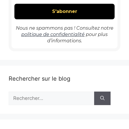
Nous ne spammons pas ! Consultez notre
politique de confidentialité
pour plus
d’informations.
Rechercher sur le blog
Rechercher :