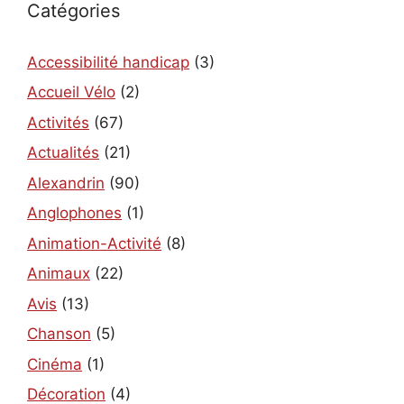
Catégories
Accessibilité handicap
(3)
Accueil Vélo
(2)
Activités
(67)
Actualités
(21)
Alexandrin
(90)
Anglophones
(1)
Animation-Activité
(8)
Animaux
(22)
Avis
(13)
Chanson
(5)
Cinéma
(1)
Décoration
(4)