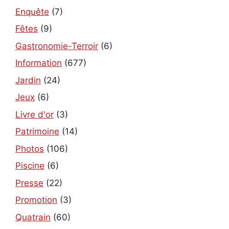
Enquête
(7)
Fêtes
(9)
Gastronomie-Terroir
(6)
Information
(677)
Jardin
(24)
Jeux
(6)
Livre d'or
(3)
Patrimoine
(14)
Photos
(106)
Piscine
(6)
Presse
(22)
Promotion
(3)
Quatrain
(60)