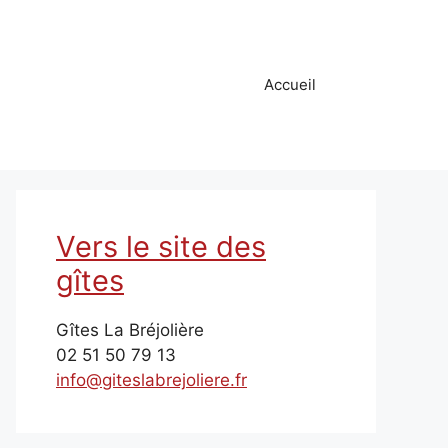
Accueil
Vers le site des
gîtes
Gîtes La Bréjolière
02 51 50 79 13
info@giteslabrejoliere.fr