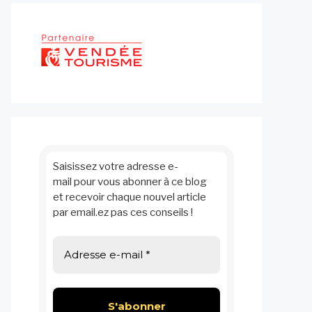
Saisissez votre adresse e-
mail pour vous abonner à ce blog
et recevoir chaque nouvel article
par email.ez pas ces conseils !