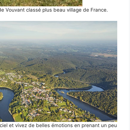
 de Vouvant classé plus beau village de France.
 ciel et vivez de belles émotions en prenant un peu