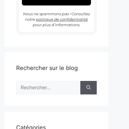
Nous ne spammons pas ! Consultez
notre
politique de confidentialité
pour plus d’informations.
Rechercher sur le blog
Rechercher :
Catégories