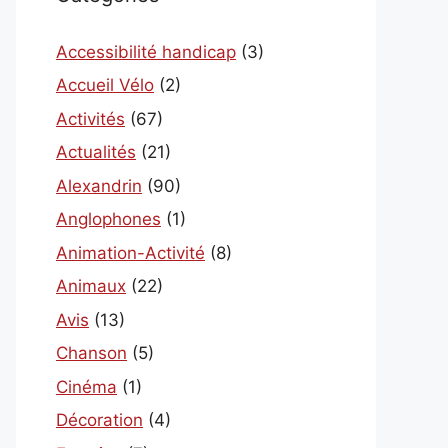
Accessibilité handicap
(3)
Accueil Vélo
(2)
Activités
(67)
Actualités
(21)
Alexandrin
(90)
Anglophones
(1)
Animation-Activité
(8)
Animaux
(22)
Avis
(13)
Chanson
(5)
Cinéma
(1)
Décoration
(4)