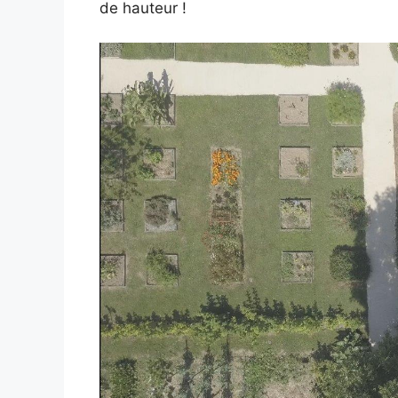
de hauteur !