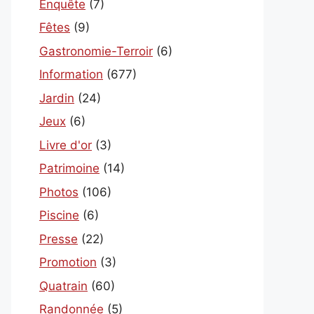
Enquête
(7)
Fêtes
(9)
Gastronomie-Terroir
(6)
Information
(677)
Jardin
(24)
Jeux
(6)
Livre d'or
(3)
Patrimoine
(14)
Photos
(106)
Piscine
(6)
Presse
(22)
Promotion
(3)
Quatrain
(60)
Randonnée
(5)