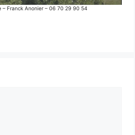
e – Franck Anonier – 06 70 29 90 54