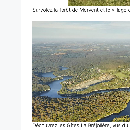
Survolez la forêt de Mervent et le village
Découvrez les Gîtes La Bréjolière, vus du