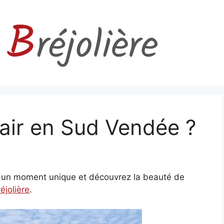
air en Sud Vendée ?
un moment unique et découvrez la beauté de
éjolière
.