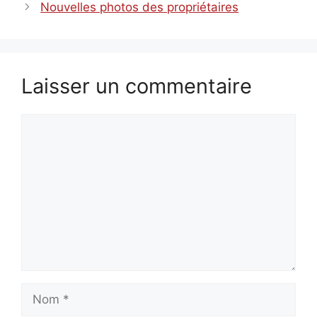
Nouvelles photos des propriétaires
Laisser un commentaire
Commentaire
Nom