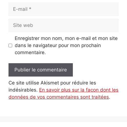
E-
mail
Site
web
Enregistrer mon nom, mon e-mail et mon site
dans le navigateur pour mon prochain
commentaire.
Ce site utilise Akismet pour réduire les
indésirables.
En savoir plus sur la façon dont les
données de vos commentaires sont traitées
.