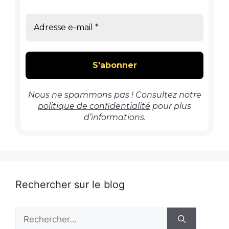
Nous ne spammons pas ! Consultez notre
politique de confidentialité
pour plus
d’informations.
Rechercher sur le blog
Rechercher :