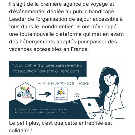
Il s’agit de la première agence de voyage et
d’événementiel dédiée au public handicapé.
Leader de l’organisation de séjour accessible à
tous dans le monde entier, ils ont développé
une toute nouvelle plateforme qui met en avant
des hébergements adaptés pour passer des
vacances accessibles en France.
Le petit plus, c’est que cette entreprise est
solidaire !