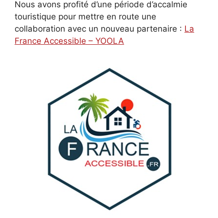
Nous avons profité d’une période d’accalmie
touristique pour mettre en route une
collaboration avec un nouveau partenaire :
La
France Accessible – YOOLA