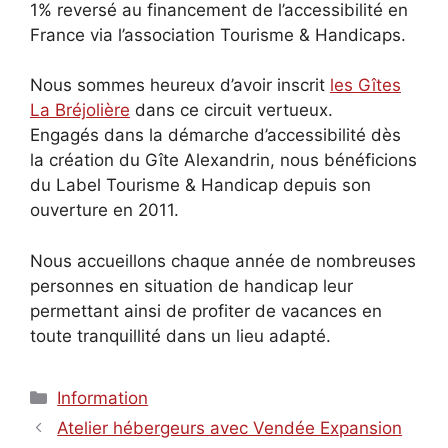
1% reversé au financement de l’accessibilité en
France via l’association Tourisme & Handicaps.
Nous sommes heureux d’avoir inscrit
les Gîtes
La Bréjolière
dans ce circuit vertueux.
Engagés dans la démarche d’accessibilité dès
la création du Gîte Alexandrin, nous bénéficions
du Label Tourisme & Handicap depuis son
ouverture en 2011.
Nous accueillons chaque année de nombreuses
personnes en situation de handicap leur
permettant ainsi de profiter de vacances en
toute tranquillité dans un lieu adapté.
Catégories
Information
Atelier hébergeurs avec Vendée Expansion