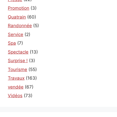
Promotion
(3)
Quatrain
(60)
Randonnée
(5)
Service
(2)
Spa
(7)
Spectacle
(13)
Surprise !
(3)
Tourisme
(55)
Travaux
(163)
vendée
(67)
Vidéos
(73)