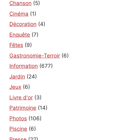
Chanson
(5)
Cinéma
(1)
Décoration
(4)
Enquête
(7)
Fêtes
(9)
Gastronomie-Terroir
(6)
Information
(677)
Jardin
(24)
Jeux
(6)
Livre d'or
(3)
Patrimoine
(14)
Photos
(106)
Piscine
(6)
Presse
(22)