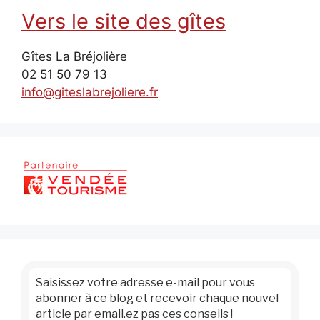
Vers le site des gîtes
Gîtes La Bréjolière
02 51 50 79 13
info@giteslabrejoliere.fr
Saisissez votre adresse e-mail pour vous
abonner à ce blog et recevoir chaque nouvel
article par email.ez pas ces conseils !