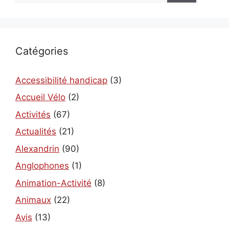
Catégories
Accessibilité handicap
(3)
Accueil Vélo
(2)
Activités
(67)
Actualités
(21)
Alexandrin
(90)
Anglophones
(1)
Animation-Activité
(8)
Animaux
(22)
Avis
(13)