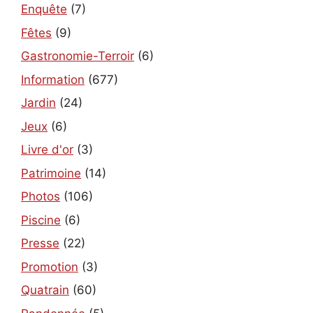
Enquête
(7)
Fêtes
(9)
Gastronomie-Terroir
(6)
Information
(677)
Jardin
(24)
Jeux
(6)
Livre d'or
(3)
Patrimoine
(14)
Photos
(106)
Piscine
(6)
Presse
(22)
Promotion
(3)
Quatrain
(60)