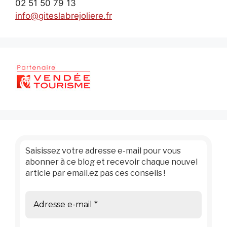
02 51 50 79 13
info@giteslabrejoliere.fr
Saisissez votre adresse e-mail pour vous
abonner à ce blog et recevoir chaque nouvel
article par email.ez pas ces conseils !