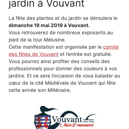
jardin à Vouvant
La fête des plantes et du jardin se déroulera le
dimanche 19 mai 2019 à Vouvant.
Vous retrouverez de nombreux exposants au
pied de la tour Mélusine.
Cette manifestation est organisée par le
comité
des fêtes de Vouvant
et l’entrée est gratuite.
Vous pourrez ainsi profiter des conseils des
professionnels pour donner des couleurs à vos
jardins. Et ce sera l’occasion de vous balader au
cœur de la cité Médiévale de Vouvant qui fête
cette année son Millénaire.