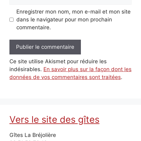
web
Enregistrer mon nom, mon e-mail et mon site
dans le navigateur pour mon prochain
commentaire.
Ce site utilise Akismet pour réduire les
indésirables.
En savoir plus sur la façon dont les
données de vos commentaires sont traitées
.
Vers le site des gîtes
Gîtes La Bréjolière