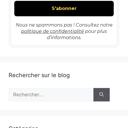
Nous ne spammons pas ! Consultez notre
politique de confidentialité
pour plus
d’informations.
Rechercher sur le blog
Rechercher :