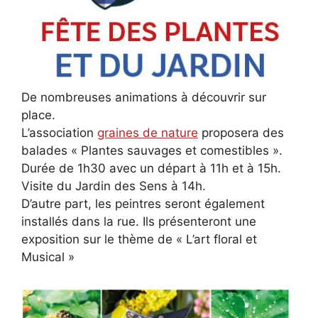
De nombreuses animations à découvrir sur
place.
L’association
graines de nature
proposera des
balades « Plantes sauvages et comestibles ».
Durée de 1h30 avec un départ à 11h et à 15h.
Visite du Jardin des Sens à 14h.
D’autre part, les peintres seront également
installés dans la rue. Ils présenteront une
exposition sur le thème de « L’art floral et
Musical »