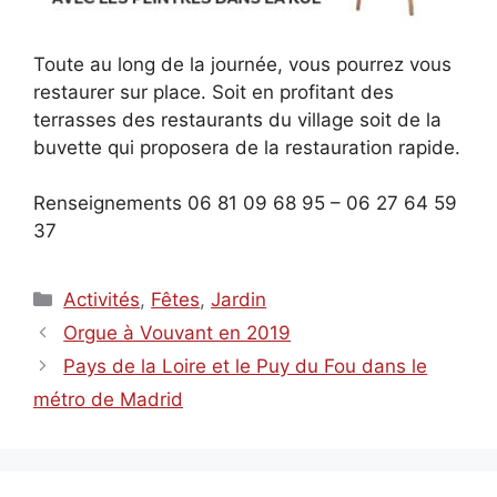
Toute au long de la journée, vous pourrez vous
restaurer sur place. Soit en profitant des
terrasses des restaurants du village soit de la
buvette qui proposera de la restauration rapide.
Renseignements 06 81 09 68 95 – 06 27 64 59
37
Catégories
Activités
,
Fêtes
,
Jardin
Orgue à Vouvant en 2019
Pays de la Loire et le Puy du Fou dans le
métro de Madrid