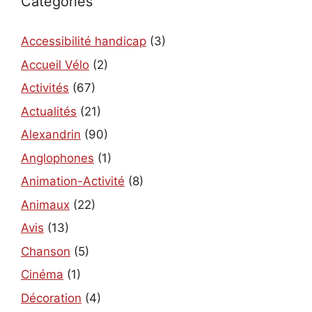
Catégories
Accessibilité handicap
(3)
Accueil Vélo
(2)
Activités
(67)
Actualités
(21)
Alexandrin
(90)
Anglophones
(1)
Animation-Activité
(8)
Animaux
(22)
Avis
(13)
Chanson
(5)
Cinéma
(1)
Décoration
(4)