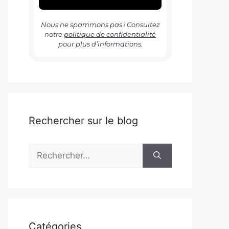
Nous ne spammons pas ! Consultez
notre
politique de confidentialité
pour plus d’informations.
Rechercher sur le blog
Rechercher :
Catégories