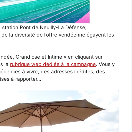
 station Pont de Neuilly-La Défense,
 de la diversité de l’offre vendéenne égayent les
ndée, Grandiose et Intime » en cliquant sur
ns la
rubrique web dédiée à la campagne
. Vous y
ériences à vivre, des adresses inédites, des
dises à rapporter…