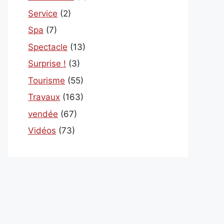
Service
(2)
Spa
(7)
Spectacle
(13)
Surprise !
(3)
Tourisme
(55)
Travaux
(163)
vendée
(67)
Vidéos
(73)