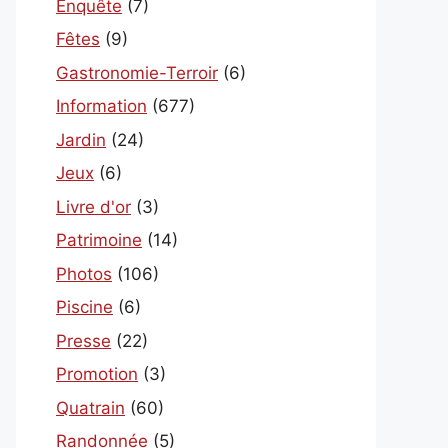
Enquête
(7)
Fêtes
(9)
Gastronomie-Terroir
(6)
Information
(677)
Jardin
(24)
Jeux
(6)
Livre d'or
(3)
Patrimoine
(14)
Photos
(106)
Piscine
(6)
Presse
(22)
Promotion
(3)
Quatrain
(60)
Randonnée
(5)