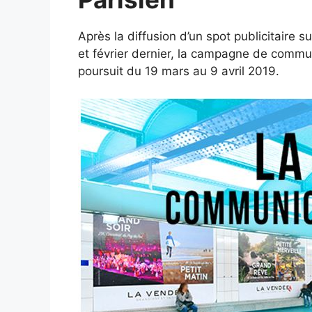
Après la diffusion d’un spot publicitaire s
et février dernier, la campagne de commu
poursuit du 19 mars au 9 avril 2019.