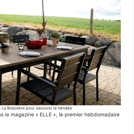
n La Bréjolière pour savourer la Vendée
s le magazine « ELLE », le premier hebdomadaire