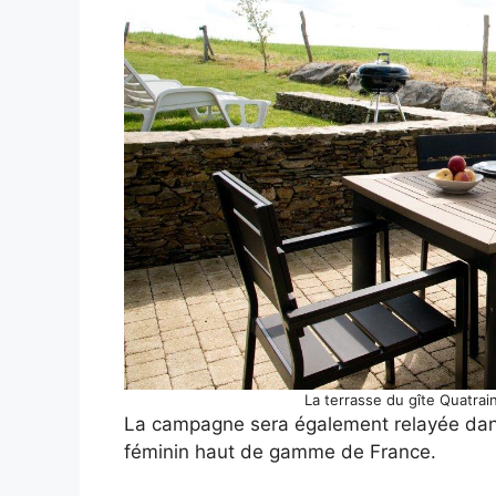
La terrasse du gîte Quatrai
La campagne sera également relayée dan
féminin haut de gamme de France.