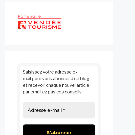
Saisissez votre adresse e-
mail pour vous abonner à ce blog
et recevoir chaque nouvel article
par email.ez pas ces conseils !