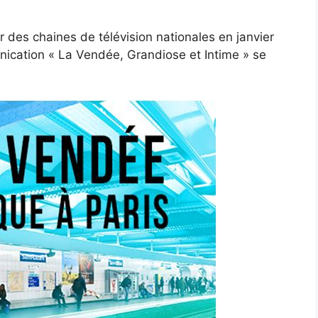
ur des chaines de télévision nationales en janvier
nication « La Vendée, Grandiose et Intime » se