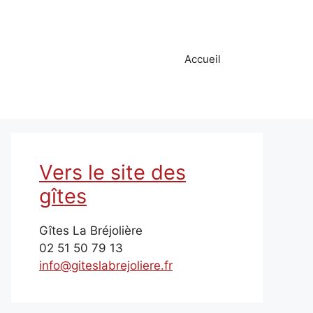
Accueil
Vers le site des
gîtes
Gîtes La Bréjolière
02 51 50 79 13
info@giteslabrejoliere.fr