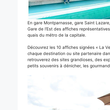
En gare Montparnasse, gare Saint Lazare,
Gare de l’Est des affiches représentatives
quais du métro de la capitale.
Découvrez les 10 affiches signées « La Ve
chaque destination ou site partenaire da
retrouverez des sites grandioses, des exp
petits souvenirs à dénicher, les gourman