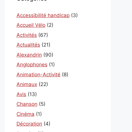
Accessibilité handicap
(3)
Accueil Vélo
(2)
Activités
(67)
Actualités
(21)
Alexandrin
(90)
Anglophones
(1)
Animation-Activité
(8)
Animaux
(22)
Avis
(13)
Chanson
(5)
Cinéma
(1)
Décoration
(4)