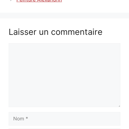
Laisser un commentaire
Commentaire
Nom