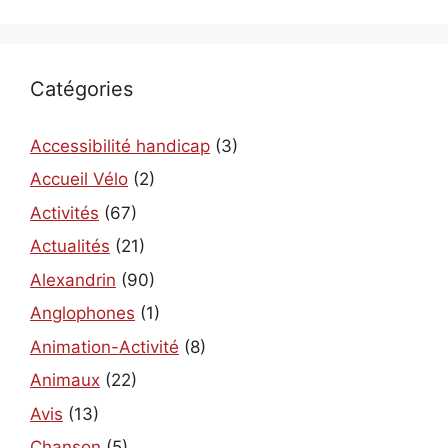
Catégories
Accessibilité handicap
(3)
Accueil Vélo
(2)
Activités
(67)
Actualités
(21)
Alexandrin
(90)
Anglophones
(1)
Animation-Activité
(8)
Animaux
(22)
Avis
(13)
Chanson
(5)