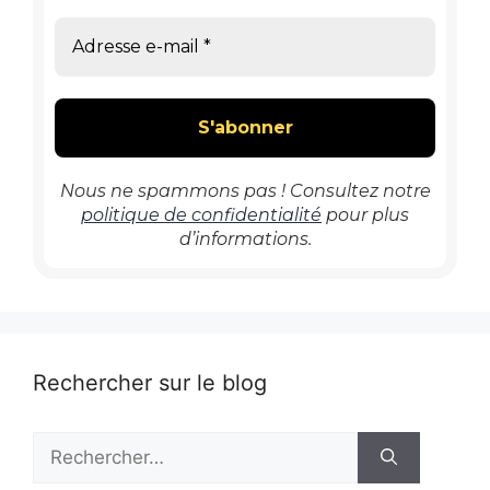
Nous ne spammons pas ! Consultez notre
politique de confidentialité
pour plus
d’informations.
Rechercher sur le blog
Rechercher :