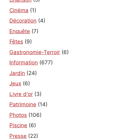
Cinéma
(1)
Décoration
(4)
Enquête
(7)
Fêtes
(9)
Gastronomie-Terroir
(6)
Information
(677)
Jardin
(24)
Jeux
(6)
Livre d'or
(3)
Patrimoine
(14)
Photos
(106)
Piscine
(6)
Presse
(22)