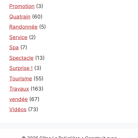
Promotion
(3)
Quatrain
(60)
Randonnée
(5)
Service
(2)
Spa
(7)
Spectacle
(13)
Surprise !
(3)
Tourisme
(55)
Travaux
(163)
vendée
(67)
Vidéos
(73)