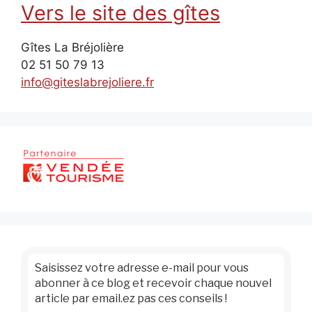
Vers le site des gîtes
Gîtes La Bréjolière
02 51 50 79 13
info@giteslabrejoliere.fr
Saisissez votre adresse e-mail pour vous
abonner à ce blog et recevoir chaque nouvel
article par email.ez pas ces conseils !