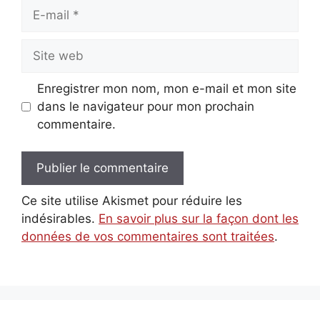
E-
mail
Site
web
Enregistrer mon nom, mon e-mail et mon site
dans le navigateur pour mon prochain
commentaire.
Ce site utilise Akismet pour réduire les
indésirables.
En savoir plus sur la façon dont les
données de vos commentaires sont traitées
.