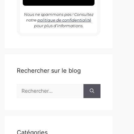
Nous ne spammons pas ! Consultez
notre
politique de confidentialité
pour plus d’informations.
Rechercher sur le blog
Rechercher :
Catégories