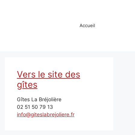
Accueil
Vers le site des
gîtes
Gîtes La Bréjolière
02 51 50 79 13
info@giteslabrejoliere.fr