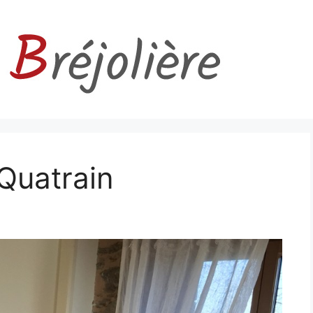
 Quatrain