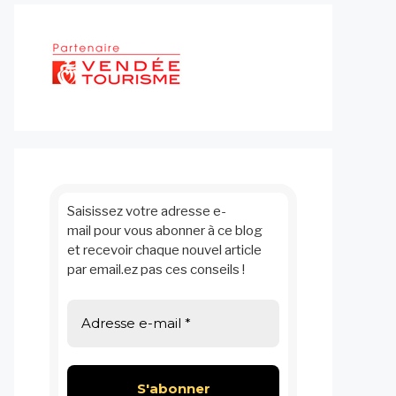
Saisissez votre adresse e-
mail pour vous abonner à ce blog
et recevoir chaque nouvel article
par email.ez pas ces conseils !