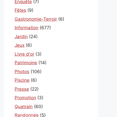
Enquête
(7)
Fêtes
(9)
Gastronomie-Terroir
(6)
Information
(677)
Jardin
(24)
Jeux
(6)
Livre d'or
(3)
Patrimoine
(14)
Photos
(106)
Piscine
(6)
Presse
(22)
Promotion
(3)
Quatrain
(60)
Randonnée
(5)