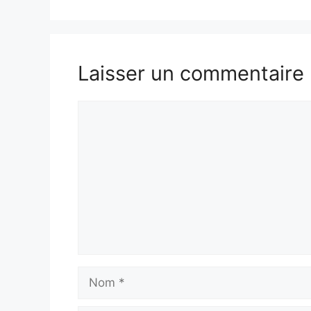
Laisser un commentaire
Commentaire
Nom