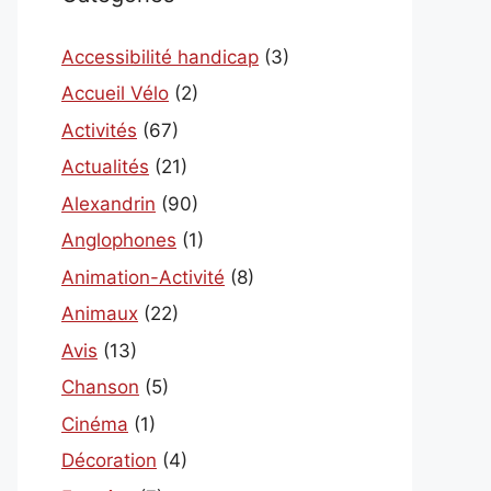
Accessibilité handicap
(3)
Accueil Vélo
(2)
Activités
(67)
Actualités
(21)
Alexandrin
(90)
Anglophones
(1)
Animation-Activité
(8)
Animaux
(22)
Avis
(13)
Chanson
(5)
Cinéma
(1)
Décoration
(4)