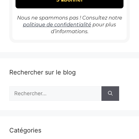
Nous ne spammons pas ! Consultez notre
politique de confidentialité
pour plus
d’informations.
Rechercher sur le blog
Rechercher :
Catégories