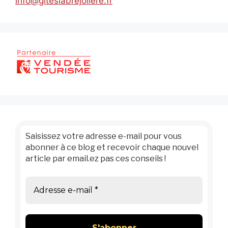
info@giteslabrejoliere.fr
Saisissez votre adresse e-mail pour vous
abonner à ce blog et recevoir chaque nouvel
article par email.ez pas ces conseils !