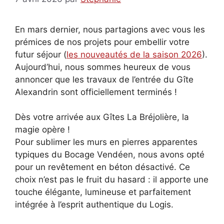
En mars dernier, nous partagions avec vous les
prémices de nos projets pour embellir votre
futur séjour (
les nouveautés de la saison 2026
).
Aujourd’hui, nous sommes heureux de vous
annoncer que les travaux de l’entrée du Gîte
Alexandrin sont officiellement terminés !
Dès votre arrivée aux Gîtes La Bréjolière, la
magie opère !
Pour sublimer les murs en pierres apparentes
typiques du Bocage Vendéen, nous avons opté
pour un revêtement en béton désactivé. Ce
choix n’est pas le fruit du hasard : il apporte une
touche élégante, lumineuse et parfaitement
intégrée à l’esprit authentique du Logis.