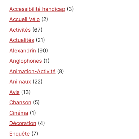
Accessibilité handicap
(3)
Accueil Vélo
(2)
Activités
(67)
Actualités
(21)
Alexandrin
(90)
Anglophones
(1)
Animation-Activité
(8)
Animaux
(22)
Avis
(13)
Chanson
(5)
Cinéma
(1)
Décoration
(4)
Enquête
(7)