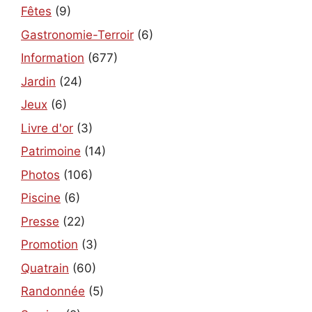
Fêtes
(9)
Gastronomie-Terroir
(6)
Information
(677)
Jardin
(24)
Jeux
(6)
Livre d'or
(3)
Patrimoine
(14)
Photos
(106)
Piscine
(6)
Presse
(22)
Promotion
(3)
Quatrain
(60)
Randonnée
(5)