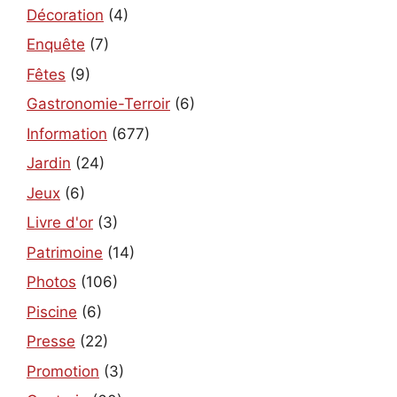
Décoration
(4)
Enquête
(7)
Fêtes
(9)
Gastronomie-Terroir
(6)
Information
(677)
Jardin
(24)
Jeux
(6)
Livre d'or
(3)
Patrimoine
(14)
Photos
(106)
Piscine
(6)
Presse
(22)
Promotion
(3)