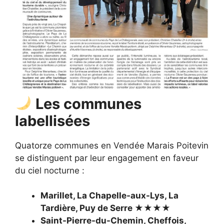
Les communes
labellisées
Quatorze communes en Vendée Marais Poitevin
se distinguent par leur engagement en faveur
du ciel nocturne :
Marillet, La Chapelle-aux-Lys, La
Tardière, Puy de Serre ★★★★
Saint-Pierre-du-Chemin, Cheffois,