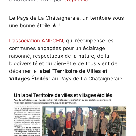
Le Pays de La Châtaigneraie, un territoire sous
une bonne étoile
★
!
L’association ANPCEN
, qui récompense les
communes engagées pour un éclairage
raisonné, respectueux de la nature, de la
biodiversité et du bien-être de tous vient de
décerner le
label “Territoire de Villes et
Villages Étoilés”
au Pays de La Châtaigneraie.