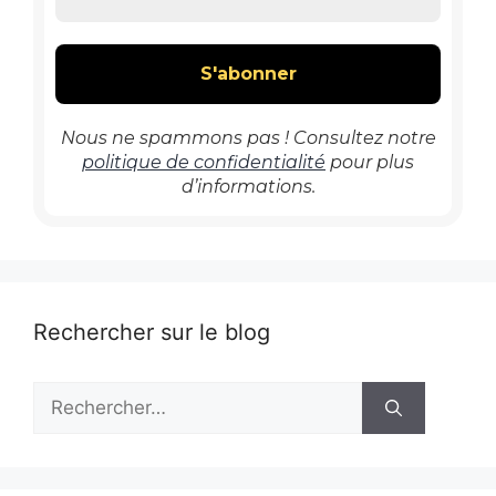
Nous ne spammons pas ! Consultez notre
politique de confidentialité
pour plus
d’informations.
Rechercher sur le blog
Rechercher :