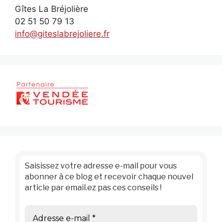
Gîtes La Bréjolière
02 51 50 79 13
info@giteslabrejoliere.fr
Saisissez votre adresse e-mail pour vous
abonner à ce blog et recevoir chaque nouvel
article par email.ez pas ces conseils !