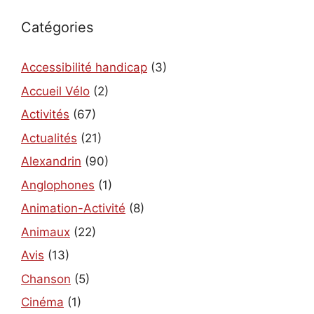
Catégories
Accessibilité handicap
(3)
Accueil Vélo
(2)
Activités
(67)
Actualités
(21)
Alexandrin
(90)
Anglophones
(1)
Animation-Activité
(8)
Animaux
(22)
Avis
(13)
Chanson
(5)
Cinéma
(1)