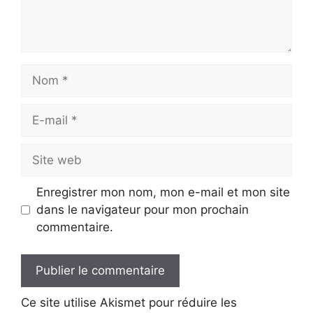
Nom
E-
mail
Site
web
Enregistrer mon nom, mon e-mail et mon site
dans le navigateur pour mon prochain
commentaire.
Ce site utilise Akismet pour réduire les