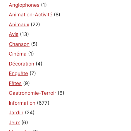
Anglophones
(1)
Animation-Activité
(8)
Animaux
(22)
Avis
(13)
Chanson
(5)
Cinéma
(1)
Décoration
(4)
Enquête
(7)
Fêtes
(9)
Gastronomie-Terroir
(6)
Information
(677)
Jardin
(24)
Jeux
(6)