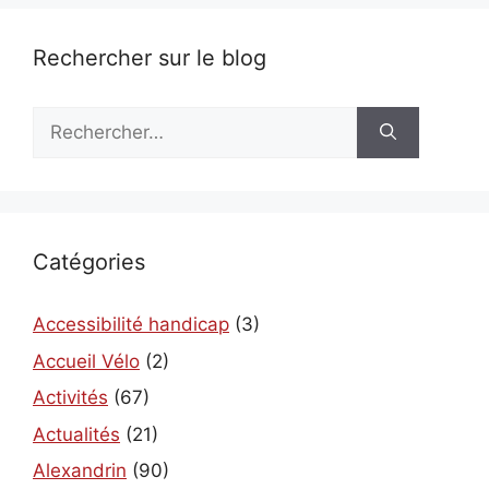
Rechercher sur le blog
Rechercher :
Catégories
Accessibilité handicap
(3)
Accueil Vélo
(2)
Activités
(67)
Actualités
(21)
Alexandrin
(90)