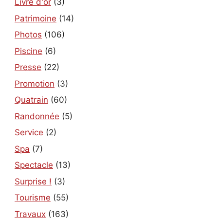
Livre d'or
(3)
Patrimoine
(14)
Photos
(106)
Piscine
(6)
Presse
(22)
Promotion
(3)
Quatrain
(60)
Randonnée
(5)
Service
(2)
Spa
(7)
Spectacle
(13)
Surprise !
(3)
Tourisme
(55)
Travaux
(163)