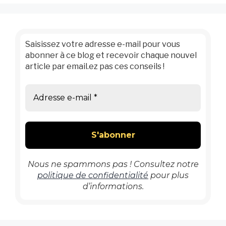
Saisissez votre adresse e-mail pour vous
abonner à ce blog et recevoir chaque nouvel
article par email.ez pas ces conseils !
Nous ne spammons pas ! Consultez notre
politique de confidentialité
pour plus
d’informations.