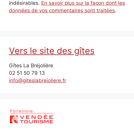
indésirables.
En savoir plus sur la façon dont les
données de vos commentaires sont traitées
.
Vers le site des gîtes
Gîtes La Bréjolière
02 51 50 79 13
info@giteslabrejoliere.fr