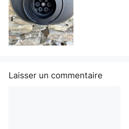
Laisser un commentaire
Commentaire