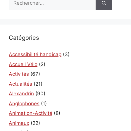
Catégories
Accessibilité handicap
(3)
Accueil Vélo
(2)
Activités
(67)
Actualités
(21)
Alexandrin
(90)
Anglophones
(1)
Animation-Activité
(8)
Animaux
(22)