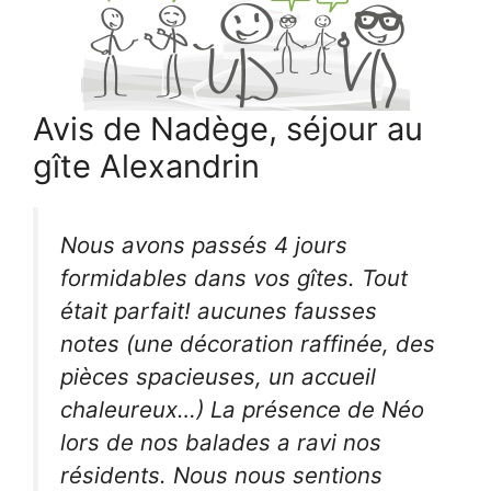
Avis de Nadège, séjour au
gîte Alexandrin
Nous avons passés 4 jours
formidables dans vos gîtes. Tout
était parfait! aucunes fausses
notes (une décoration raffinée, des
pièces spacieuses, un accueil
chaleureux…) La présence de Néo
lors de nos balades a ravi nos
résidents. Nous nous sentions