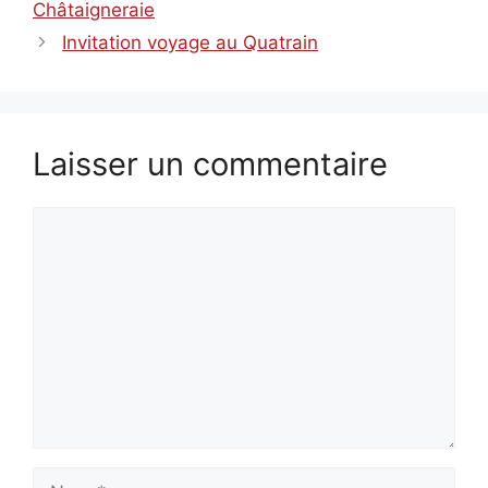
Châtaigneraie
Invitation voyage au Quatrain
Laisser un commentaire
Commentaire
Nom