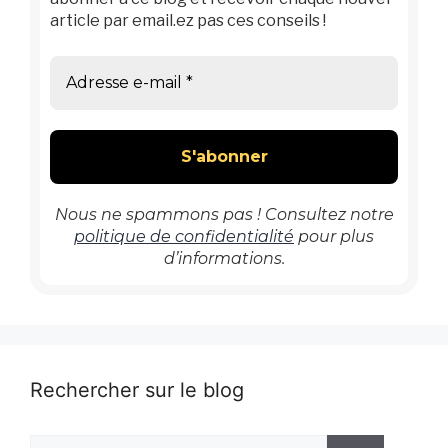
article par email.ez pas ces conseils !
Nous ne spammons pas ! Consultez notre
politique de confidentialité
pour plus
d’informations.
Rechercher sur le blog
Rechercher :