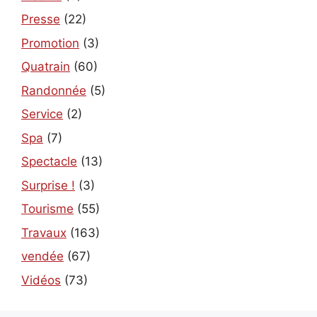
Presse
(22)
Promotion
(3)
Quatrain
(60)
Randonnée
(5)
Service
(2)
Spa
(7)
Spectacle
(13)
Surprise !
(3)
Tourisme
(55)
Travaux
(163)
vendée
(67)
Vidéos
(73)