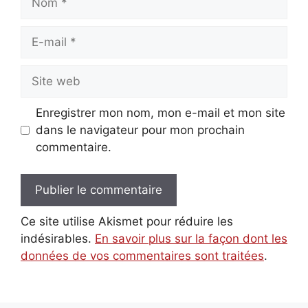
E-
mail
Site
web
Enregistrer mon nom, mon e-mail et mon site
dans le navigateur pour mon prochain
commentaire.
Ce site utilise Akismet pour réduire les
indésirables.
En savoir plus sur la façon dont les
données de vos commentaires sont traitées
.