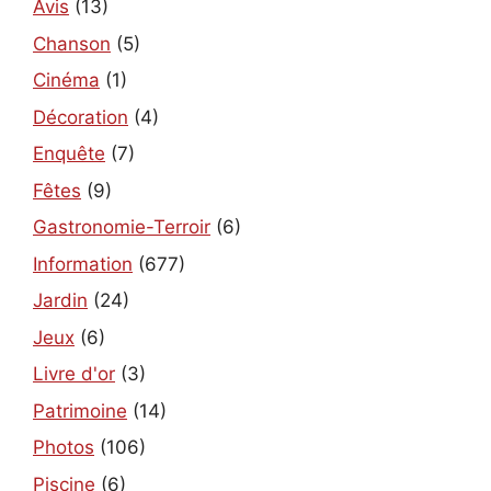
Avis
(13)
Chanson
(5)
Cinéma
(1)
Décoration
(4)
Enquête
(7)
Fêtes
(9)
Gastronomie-Terroir
(6)
Information
(677)
Jardin
(24)
Jeux
(6)
Livre d'or
(3)
Patrimoine
(14)
Photos
(106)
Piscine
(6)