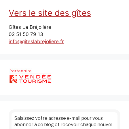
Vers le site des gîtes
Gîtes La Bréjolière
02 51 50 79 13
info@giteslabrejoliere.fr
Saisissez votre adresse e-mail pour vous
abonner à ce blog et recevoir chaque nouvel