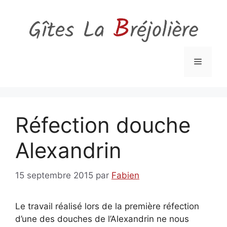
Aller
au
contenu
Menu
Réfection douche
Alexandrin
15 septembre 2015
par
Fabien
Le travail réalisé lors de la première réfection
d’une des douches de l’Alexandrin ne nous