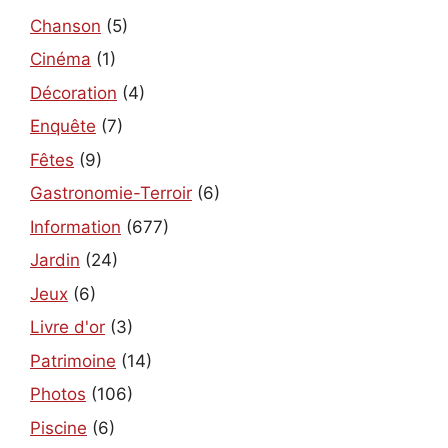
Chanson
(5)
Cinéma
(1)
Décoration
(4)
Enquête
(7)
Fêtes
(9)
Gastronomie-Terroir
(6)
Information
(677)
Jardin
(24)
Jeux
(6)
Livre d'or
(3)
Patrimoine
(14)
Photos
(106)
Piscine
(6)