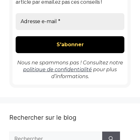
article par email.ez pas ces conseils !
Nous ne spammons pas ! Consultez notre
politique de confidentialité
pour plus
d’informations.
Rechercher sur le blog
Rechercher :