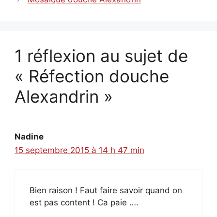
1 réflexion au sujet de
« Réfection douche
Alexandrin »
Nadine
15 septembre 2015 à 14 h 47 min
Bien raison ! Faut faire savoir quand on
est pas content ! Ca paie ….