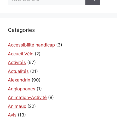
Catégories
Accessibilité handicap
(3)
Accueil Vélo
(2)
Activités
(67)
Actualités
(21)
Alexandrin
(90)
Anglophones
(1)
Animation-Activité
(8)
Animaux
(22)
Avis
(13)