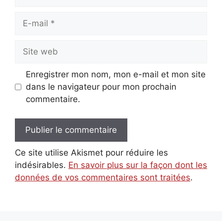
E-
mail
Site
web
Enregistrer mon nom, mon e-mail et mon site
dans le navigateur pour mon prochain
commentaire.
Ce site utilise Akismet pour réduire les
indésirables.
En savoir plus sur la façon dont les
données de vos commentaires sont traitées
.