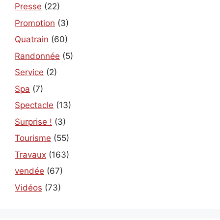
Presse
(22)
Promotion
(3)
Quatrain
(60)
Randonnée
(5)
Service
(2)
Spa
(7)
Spectacle
(13)
Surprise !
(3)
Tourisme
(55)
Travaux
(163)
vendée
(67)
Vidéos
(73)