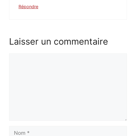
Répondre
Laisser un commentaire
Commentaire
Nom