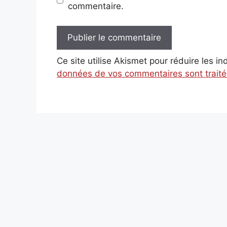
commentaire.
Ce site utilise Akismet pour réduire les i
données de vos commentaires sont trait