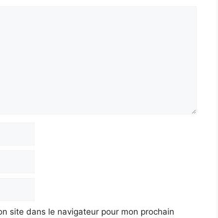
n site dans le navigateur pour mon prochain