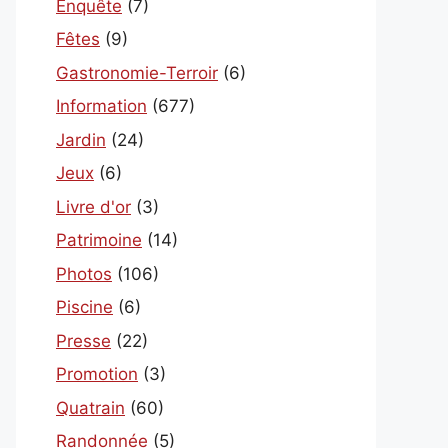
Enquête
(7)
Fêtes
(9)
Gastronomie-Terroir
(6)
Information
(677)
Jardin
(24)
Jeux
(6)
Livre d'or
(3)
Patrimoine
(14)
Photos
(106)
Piscine
(6)
Presse
(22)
Promotion
(3)
Quatrain
(60)
Randonnée
(5)