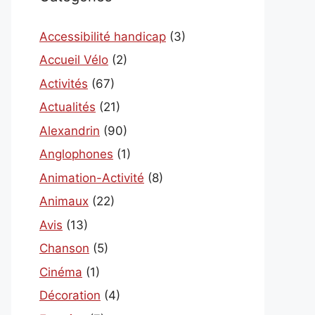
Accessibilité handicap
(3)
Accueil Vélo
(2)
Activités
(67)
Actualités
(21)
Alexandrin
(90)
Anglophones
(1)
Animation-Activité
(8)
Animaux
(22)
Avis
(13)
Chanson
(5)
Cinéma
(1)
Décoration
(4)