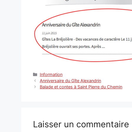
Catégories
Information
Anniversaire du Gîte Alexandrin
Balade et contes à Saint Pierre du Chemin
Laisser un commentaire