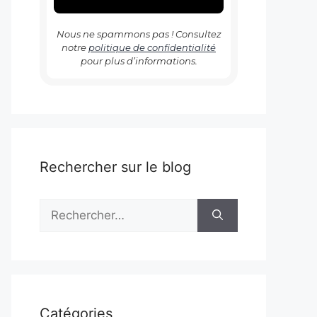
Nous ne spammons pas ! Consultez
notre
politique de confidentialité
pour plus d’informations.
Rechercher sur le blog
Rechercher :
Catégories