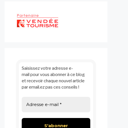
Saisissez votre adresse e-
mail pour vous abonner à ce blog
et recevoir chaque nouvel article
par email.ez pas ces conseils !