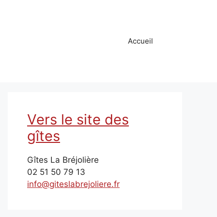
Accueil
Vers le site des
gîtes
Gîtes La Bréjolière
02 51 50 79 13
info@giteslabrejoliere.fr