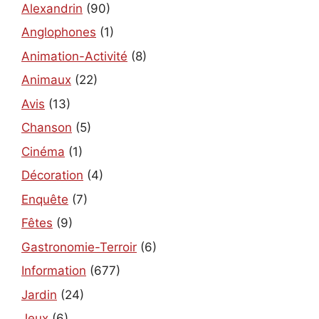
Alexandrin
(90)
Anglophones
(1)
Animation-Activité
(8)
Animaux
(22)
Avis
(13)
Chanson
(5)
Cinéma
(1)
Décoration
(4)
Enquête
(7)
Fêtes
(9)
Gastronomie-Terroir
(6)
Information
(677)
Jardin
(24)
Jeux
(6)