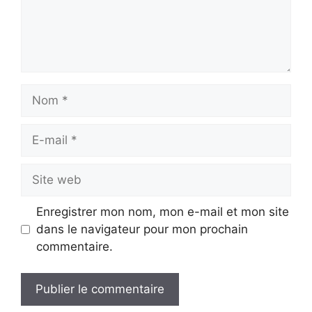
Nom
E-
mail
Site
web
Enregistrer mon nom, mon e-mail et mon site
dans le navigateur pour mon prochain
commentaire.