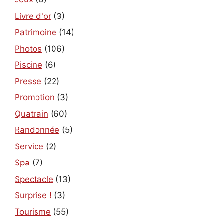
Livre d'or
(3)
Patrimoine
(14)
Photos
(106)
Piscine
(6)
Presse
(22)
Promotion
(3)
Quatrain
(60)
Randonnée
(5)
Service
(2)
Spa
(7)
Spectacle
(13)
Surprise !
(3)
Tourisme
(55)