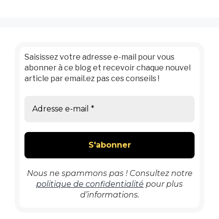
Saisissez votre adresse e-mail pour vous
abonner à ce blog et recevoir chaque nouvel
article par email.ez pas ces conseils !
Nous ne spammons pas ! Consultez notre
politique de confidentialité
pour plus
d’informations.