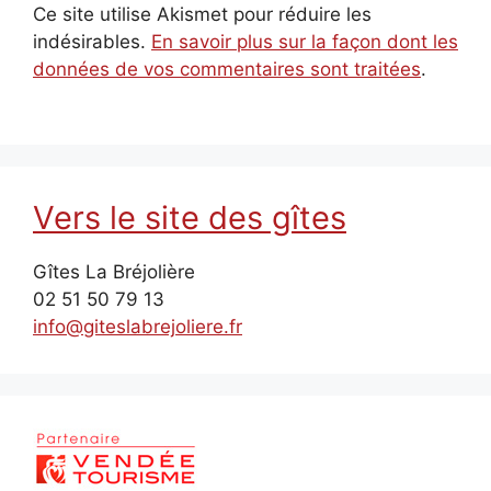
Ce site utilise Akismet pour réduire les
indésirables.
En savoir plus sur la façon dont les
données de vos commentaires sont traitées
.
Vers le site des gîtes
Gîtes La Bréjolière
02 51 50 79 13
info@giteslabrejoliere.fr