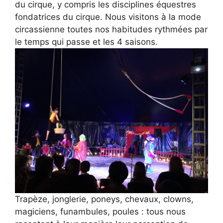
du cirque, y compris les disciplines équestres
fondatrices du cirque. Nous visitons à la mode
circassienne toutes nos habitudes rythmées par
le temps qui passe et les 4 saisons.
Trapèze, jonglerie, poneys, chevaux, clowns,
magiciens, funambules, poules : tous nous