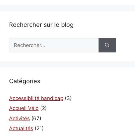
Rechercher sur le blog
Rechercher :
Catégories
Accessibilité handicap
(3)
Accueil Vélo
(2)
Activités
(67)
Actualités
(21)