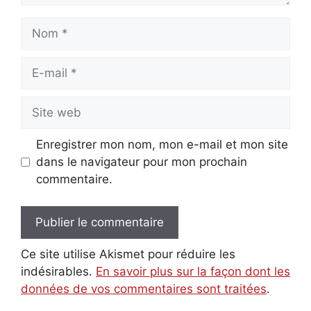
Nom
E-
mail
Site
web
Enregistrer mon nom, mon e-mail et mon site
dans le navigateur pour mon prochain
commentaire.
Ce site utilise Akismet pour réduire les
indésirables.
En savoir plus sur la façon dont les
données de vos commentaires sont traitées
.