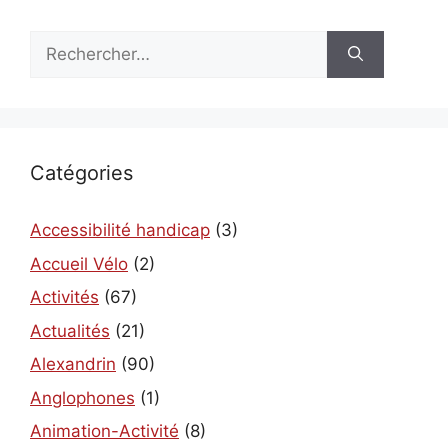
Rechercher :
Catégories
Accessibilité handicap
(3)
Accueil Vélo
(2)
Activités
(67)
Actualités
(21)
Alexandrin
(90)
Anglophones
(1)
Animation-Activité
(8)