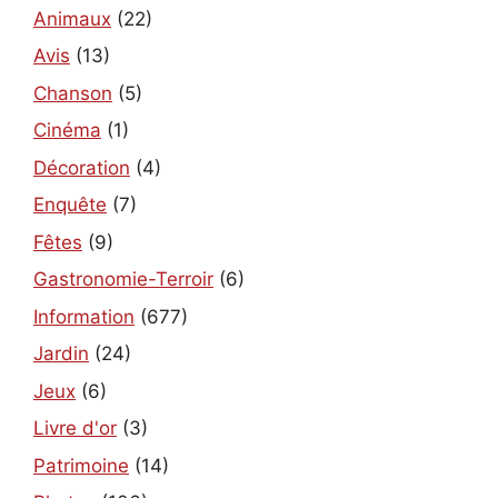
Animaux
(22)
Avis
(13)
Chanson
(5)
Cinéma
(1)
Décoration
(4)
Enquête
(7)
Fêtes
(9)
Gastronomie-Terroir
(6)
Information
(677)
Jardin
(24)
Jeux
(6)
Livre d'or
(3)
Patrimoine
(14)