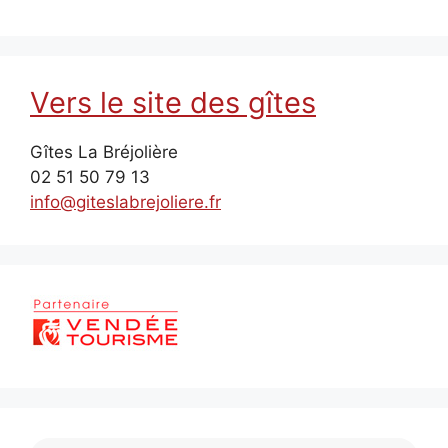
Vers le site des gîtes
Gîtes La Bréjolière
02 51 50 79 13
info@giteslabrejoliere.fr