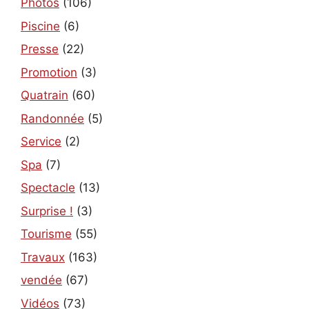
Photos
(106)
Piscine
(6)
Presse
(22)
Promotion
(3)
Quatrain
(60)
Randonnée
(5)
Service
(2)
Spa
(7)
Spectacle
(13)
Surprise !
(3)
Tourisme
(55)
Travaux
(163)
vendée
(67)
Vidéos
(73)