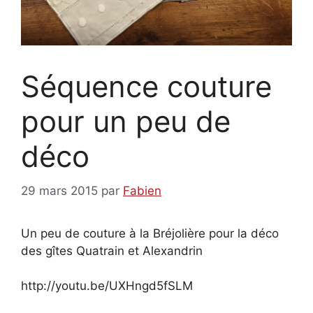
Séquence couture
pour un peu de
déco
29 mars 2015
par
Fabien
Un peu de couture à la Bréjolière pour la déco
des gîtes Quatrain et Alexandrin
http://youtu.be/UXHngd5fSLM