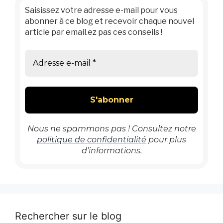
Saisissez votre adresse e-mail pour vous
abonner à ce blog et recevoir chaque nouvel
article par email.ez pas ces conseils !
Nous ne spammons pas ! Consultez notre
politique de confidentialité
pour plus
d’informations.
Rechercher sur le blog