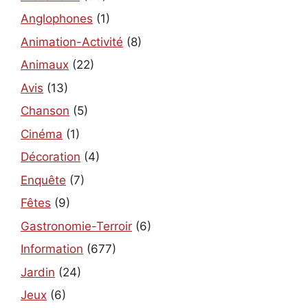
Anglophones
(1)
Animation-Activité
(8)
Animaux
(22)
Avis
(13)
Chanson
(5)
Cinéma
(1)
Décoration
(4)
Enquête
(7)
Fêtes
(9)
Gastronomie-Terroir
(6)
Information
(677)
Jardin
(24)
Jeux
(6)