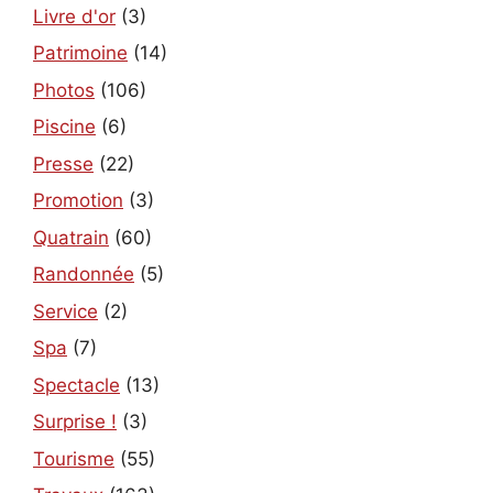
Livre d'or
(3)
Patrimoine
(14)
Photos
(106)
Piscine
(6)
Presse
(22)
Promotion
(3)
Quatrain
(60)
Randonnée
(5)
Service
(2)
Spa
(7)
Spectacle
(13)
Surprise !
(3)
Tourisme
(55)