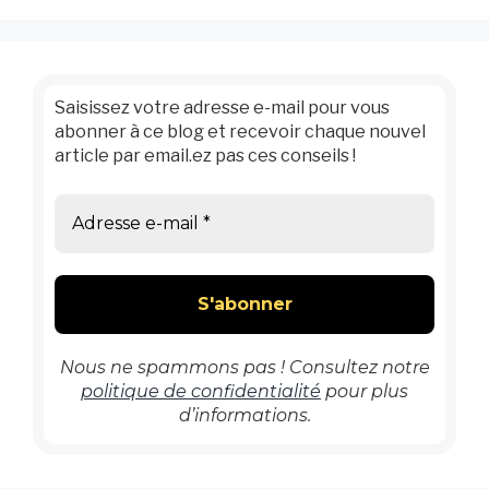
Saisissez votre adresse e-mail pour vous
abonner à ce blog et recevoir chaque nouvel
article par email.ez pas ces conseils !
Nous ne spammons pas ! Consultez notre
politique de confidentialité
pour plus
d’informations.