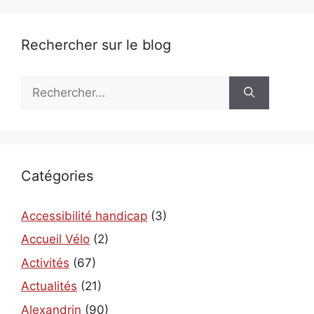
Rechercher sur le blog
Rechercher :
Catégories
Accessibilité handicap
(3)
Accueil Vélo
(2)
Activités
(67)
Actualités
(21)
Alexandrin
(90)