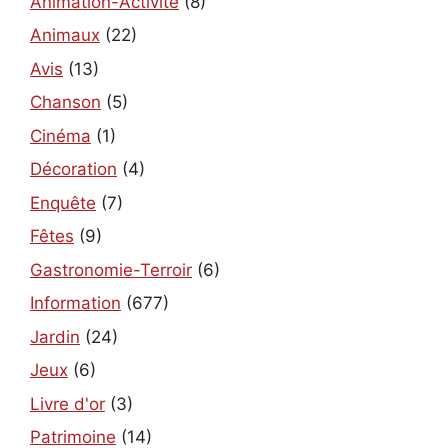
Animation-Activité
(8)
Animaux
(22)
Avis
(13)
Chanson
(5)
Cinéma
(1)
Décoration
(4)
Enquête
(7)
Fêtes
(9)
Gastronomie-Terroir
(6)
Information
(677)
Jardin
(24)
Jeux
(6)
Livre d'or
(3)
Patrimoine
(14)