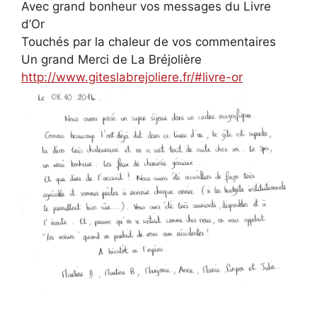
Avec grand bonheur vos messages du Livre
d’Or
Touchés par la chaleur de vos commentaires
Un grand Merci de La Bréjolière
http://www.giteslabrejoliere.fr/#livre-or