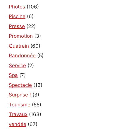
Photos
(106)
Piscine
(6)
Presse
(22)
Promotion
(3)
Quatrain
(60)
Randonnée
(5)
Service
(2)
Spa
(7)
Spectacle
(13)
Surprise !
(3)
Tourisme
(55)
Travaux
(163)
vendée
(67)