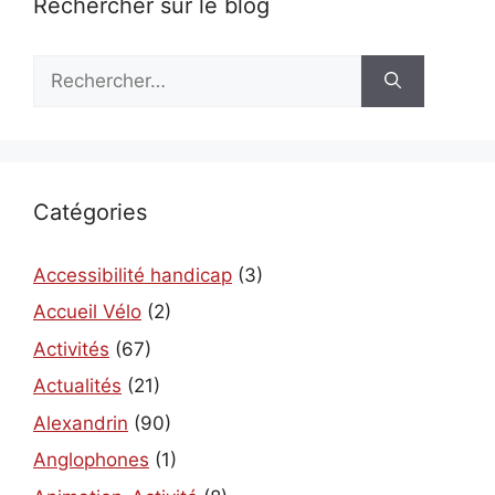
Rechercher sur le blog
Rechercher :
Catégories
Accessibilité handicap
(3)
Accueil Vélo
(2)
Activités
(67)
Actualités
(21)
Alexandrin
(90)
Anglophones
(1)