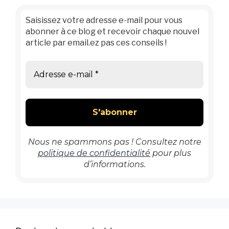
Saisissez votre adresse e-mail pour vous
abonner à ce blog et recevoir chaque nouvel
article par email.ez pas ces conseils !
Nous ne spammons pas ! Consultez notre
politique de confidentialité
pour plus
d’informations.