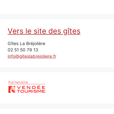
Vers le site des gîtes
Gîtes La Bréjolière
02 51 50 79 13
info@giteslabrejoliere.fr