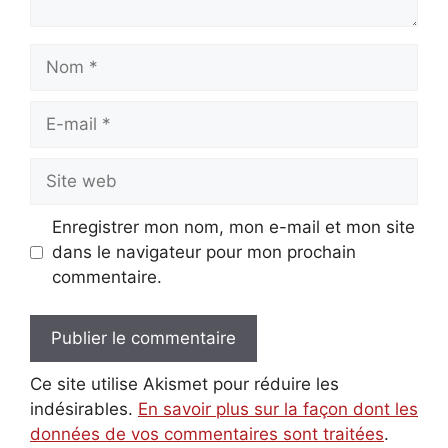
Nom
E-
mail
Site
web
Enregistrer mon nom, mon e-mail et mon site
dans le navigateur pour mon prochain
commentaire.
Ce site utilise Akismet pour réduire les
indésirables.
En savoir plus sur la façon dont les
données de vos commentaires sont traitées
.