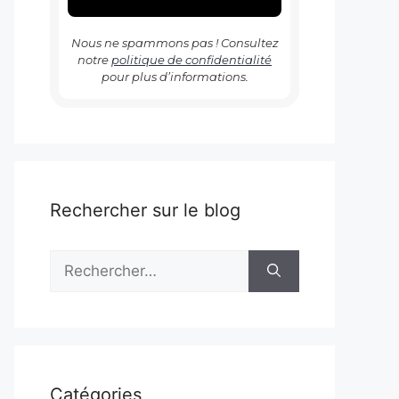
Nous ne spammons pas ! Consultez
notre
politique de confidentialité
pour plus d’informations.
Rechercher sur le blog
Rechercher :
Catégories