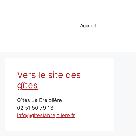
Accueil
Vers le site des
gîtes
Gîtes La Bréjolière
02 51 50 79 13
info@giteslabrejoliere.fr