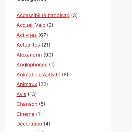
Accessibilité handicap
(3)
Accueil Vélo
(2)
Activités
(67)
Actualités
(21)
Alexandrin
(90)
Anglophones
(1)
Animation-Activité
(8)
Animaux
(22)
Avis
(13)
Chanson
(5)
Cinéma
(1)
Décoration
(4)