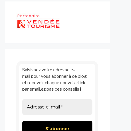
Saisissez votre adresse e-
mail pour vous abonner à ce blog
et recevoir chaque nouvel article
par email.ez pas ces conseils !