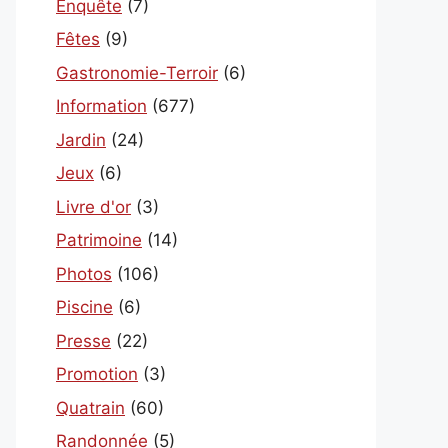
Enquête
(7)
Fêtes
(9)
Gastronomie-Terroir
(6)
Information
(677)
Jardin
(24)
Jeux
(6)
Livre d'or
(3)
Patrimoine
(14)
Photos
(106)
Piscine
(6)
Presse
(22)
Promotion
(3)
Quatrain
(60)
Randonnée
(5)