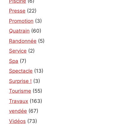
Piscine
(6)
Presse
(22)
Promotion
(3)
Quatrain
(60)
Randonnée
(5)
Service
(2)
Spa
(7)
Spectacle
(13)
Surprise !
(3)
Tourisme
(55)
Travaux
(163)
vendée
(67)
Vidéos
(73)