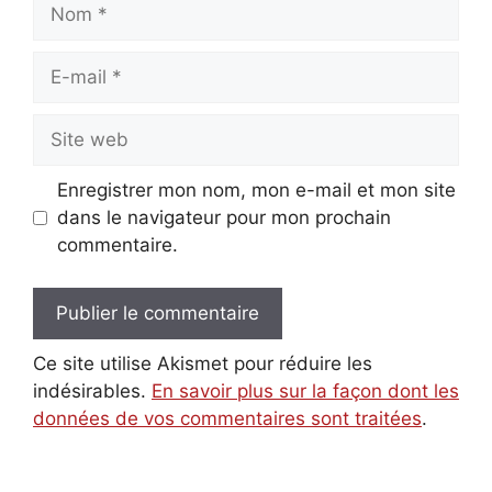
Nom
E-
mail
Site
web
Enregistrer mon nom, mon e-mail et mon site
dans le navigateur pour mon prochain
commentaire.
Ce site utilise Akismet pour réduire les
indésirables.
En savoir plus sur la façon dont les
données de vos commentaires sont traitées
.