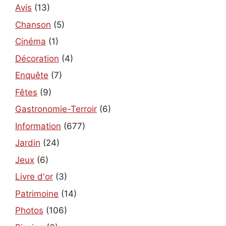
Avis
(13)
Chanson
(5)
Cinéma
(1)
Décoration
(4)
Enquête
(7)
Fêtes
(9)
Gastronomie-Terroir
(6)
Information
(677)
Jardin
(24)
Jeux
(6)
Livre d'or
(3)
Patrimoine
(14)
Photos
(106)