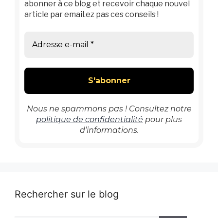
abonner à ce blog et recevoir chaque nouvel
article par email.ez pas ces conseils !
Nous ne spammons pas ! Consultez notre
politique de confidentialité
pour plus
d’informations.
Rechercher sur le blog