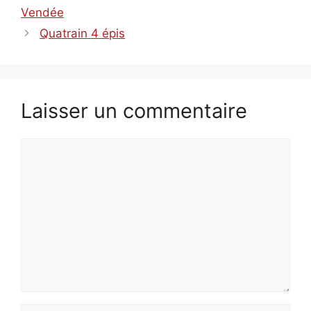
Vendée
Quatrain 4 épis
Laisser un commentaire
Commentaire