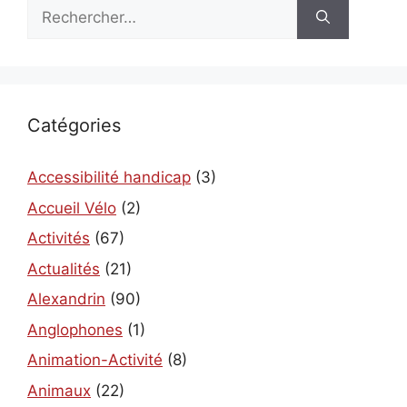
Rechercher :
Catégories
Accessibilité handicap
(3)
Accueil Vélo
(2)
Activités
(67)
Actualités
(21)
Alexandrin
(90)
Anglophones
(1)
Animation-Activité
(8)
Animaux
(22)