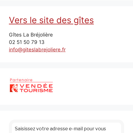
Vers le site des gîtes
Gîtes La Bréjolière
02 51 50 79 13
info@giteslabrejoliere.fr
Saisissez votre adresse e-mail pour vous