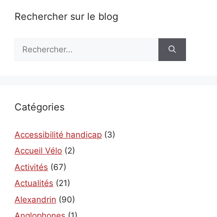
Rechercher sur le blog
Rechercher :
Catégories
Accessibilité handicap
(3)
Accueil Vélo
(2)
Activités
(67)
Actualités
(21)
Alexandrin
(90)
Anglophones
(1)