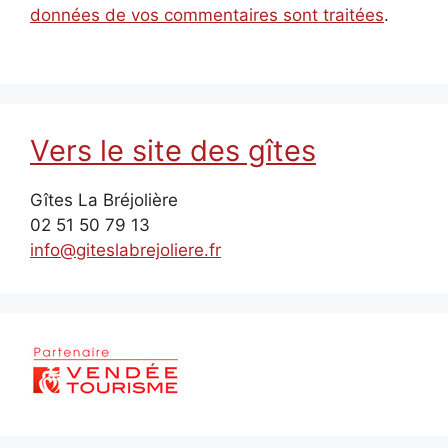
données de vos commentaires sont traitées
.
Vers le site des gîtes
Gîtes La Bréjolière
02 51 50 79 13
info@giteslabrejoliere.fr