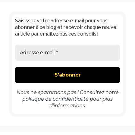
Saisissez votre adresse e-mail pour vous
abonner à ce blog et recevoir chaque nouvel
article par email.ez pas ces conseils !
Nous ne spammons pas ! Consultez notre
politique de confidentialité
pour plus
d’informations.