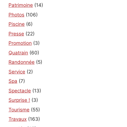
Patrimoine
(14)
Photos
(106)
Piscine
(6)
Presse
(22)
Promotion
(3)
Quatrain
(60)
Randonnée
(5)
Service
(2)
Spa
(7)
Spectacle
(13)
Surprise !
(3)
Tourisme
(55)
Travaux
(163)