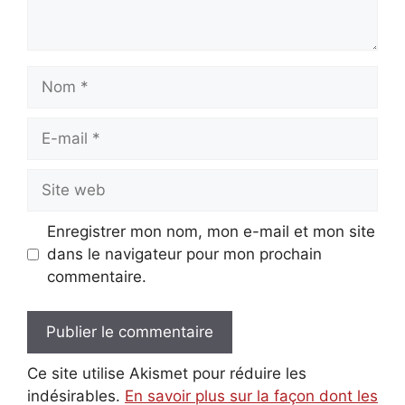
Nom
E-
mail
Site
web
Enregistrer mon nom, mon e-mail et mon site
dans le navigateur pour mon prochain
commentaire.
Ce site utilise Akismet pour réduire les
indésirables.
En savoir plus sur la façon dont les