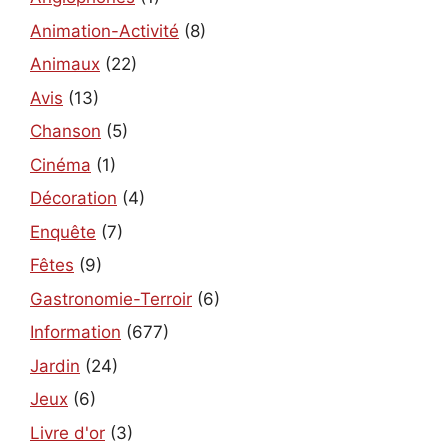
Animation-Activité
(8)
Animaux
(22)
Avis
(13)
Chanson
(5)
Cinéma
(1)
Décoration
(4)
Enquête
(7)
Fêtes
(9)
Gastronomie-Terroir
(6)
Information
(677)
Jardin
(24)
Jeux
(6)
Livre d'or
(3)