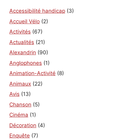
Accessibilité handicap
(3)
Accueil Vélo
(2)
Activités
(67)
Actualités
(21)
Alexandrin
(90)
Anglophones
(1)
Animation-Activité
(8)
Animaux
(22)
Avis
(13)
Chanson
(5)
Cinéma
(1)
Décoration
(4)
Enquête
(7)