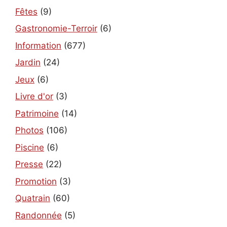
Fêtes
(9)
Gastronomie-Terroir
(6)
Information
(677)
Jardin
(24)
Jeux
(6)
Livre d'or
(3)
Patrimoine
(14)
Photos
(106)
Piscine
(6)
Presse
(22)
Promotion
(3)
Quatrain
(60)
Randonnée
(5)