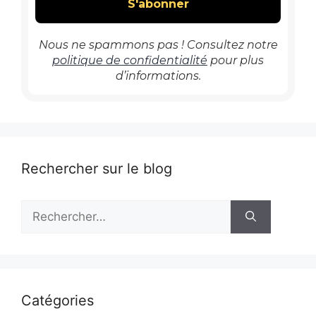
Nous ne spammons pas ! Consultez notre
politique de confidentialité
pour plus
d’informations.
Rechercher sur le blog
Rechercher :
Catégories