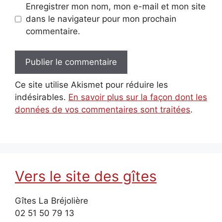
Enregistrer mon nom, mon e-mail et mon site
dans le navigateur pour mon prochain
commentaire.
Ce site utilise Akismet pour réduire les
indésirables.
En savoir plus sur la façon dont les
données de vos commentaires sont traitées
.
Vers le site des gîtes
Gîtes La Bréjolière
02 51 50 79 13