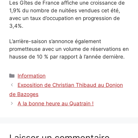
Les Gîtes de France affiche une croissance de
1,9% du nombre de nuitées vendues cet été,
avec un taux d’occupation en progression de
3,4%.
L’arrière-saison s’annonce également
prometteuse avec un volume de réservations en
hausse de 10 % par rapport à l’année dernière.
Catégories
Information
Exposition de Christian Thibaud au Donjon
de Bazoges
A la bonne heure au Quatrain !
Laisser un commentaire