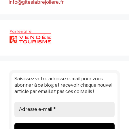
info@giteslabrejoliere.fr
Saisissez votre adresse e-mail pour vous
abonner à ce blog et recevoir chaque nouvel
article par email.ez pas ces conseils !