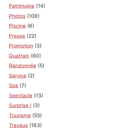
Patrimoine
(14)
Photos
(106)
Piscine
(6)
Presse
(22)
Promotion
(3)
Quatrain
(60)
Randonnée
(5)
Service
(2)
Spa
(7)
Spectacle
(13)
Surprise !
(3)
Tourisme
(55)
Travaux
(163)