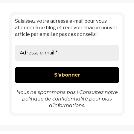
Saisissez votre adresse e-mail pour vous
abonner à ce blog et recevoir chaque nouvel
article par email.ez pas ces conseils !
Nous ne spammons pas ! Consultez notre
politique de confidentialité
pour plus
d’informations.