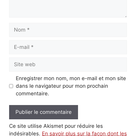
Nom
E-
mail
Site
web
Enregistrer mon nom, mon e-mail et mon site
dans le navigateur pour mon prochain
commentaire.
Ce site utilise Akismet pour réduire les
indésirables.
En savoir plus sur la façon dont les