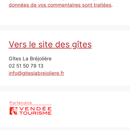
données de vos commentaires sont traitées
.
Vers le site des gîtes
Gîtes La Bréjolière
02 51 50 79 13
info@giteslabrejoliere.fr