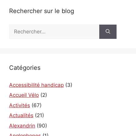
Rechercher sur le blog
Rechercher :
Catégories
Accessibilité handicap
(3)
Accueil Vélo
(2)
Activités
(67)
Actualités
(21)
Alexandrin
(90)
Anglophones
(1)