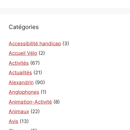
Catégories
Accessibilité handicap
(3)
Accueil Vélo
(2)
Activités
(67)
Actualités
(21)
Alexandrin
(90)
Anglophones
(1)
Animation-Activité
(8)
Animaux
(22)
Avis
(13)