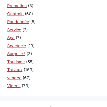
Promotion
(3)
Quatrain
(60)
Randonnée
(5)
Service
(2)
Spa
(7)
Spectacle
(13)
Surprise !
(3)
Tourisme
(55)
Travaux
(163)
vendée
(67)
Vidéos
(73)