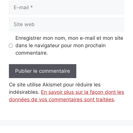
E-
mail
Site
web
Enregistrer mon nom, mon e-mail et mon site
dans le navigateur pour mon prochain
commentaire.
Ce site utilise Akismet pour réduire les
indésirables.
En savoir plus sur la façon dont les
données de vos commentaires sont traitées
.