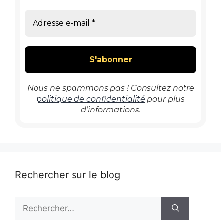
Nous ne spammons pas ! Consultez notre
politique de confidentialité
pour plus
d’informations.
Rechercher sur le blog
Rechercher :