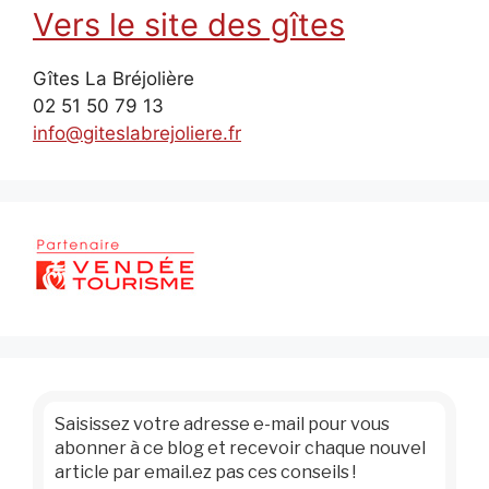
Vers le site des gîtes
Gîtes La Bréjolière
02 51 50 79 13
info@giteslabrejoliere.fr
Saisissez votre adresse e-mail pour vous
abonner à ce blog et recevoir chaque nouvel
article par email.ez pas ces conseils !