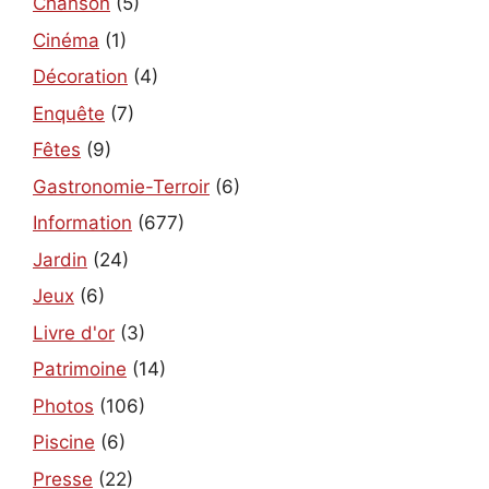
Chanson
(5)
Cinéma
(1)
Décoration
(4)
Enquête
(7)
Fêtes
(9)
Gastronomie-Terroir
(6)
Information
(677)
Jardin
(24)
Jeux
(6)
Livre d'or
(3)
Patrimoine
(14)
Photos
(106)
Piscine
(6)
Presse
(22)