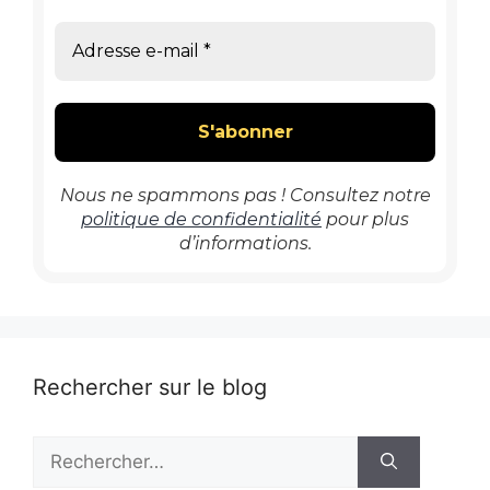
Nous ne spammons pas ! Consultez notre
politique de confidentialité
pour plus
d’informations.
Rechercher sur le blog
Rechercher :