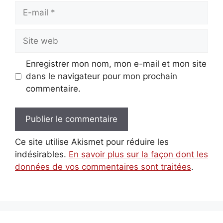
E-
mail
Site
web
Enregistrer mon nom, mon e-mail et mon site
dans le navigateur pour mon prochain
commentaire.
Ce site utilise Akismet pour réduire les
indésirables.
En savoir plus sur la façon dont les
données de vos commentaires sont traitées
.