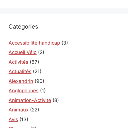
Catégories
Accessibilité handicap
(3)
Accueil Vélo
(2)
Activités
(67)
Actualités
(21)
Alexandrin
(90)
Anglophones
(1)
Animation-Activité
(8)
Animaux
(22)
Avis
(13)