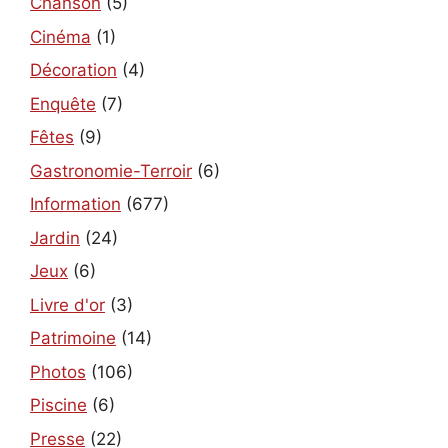
Chanson
(5)
Cinéma
(1)
Décoration
(4)
Enquête
(7)
Fêtes
(9)
Gastronomie-Terroir
(6)
Information
(677)
Jardin
(24)
Jeux
(6)
Livre d'or
(3)
Patrimoine
(14)
Photos
(106)
Piscine
(6)
Presse
(22)