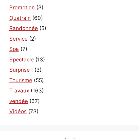
Promotion
(3)
Quatrain
(60)
Randonnée
(5)
Service
(2)
Spa
(7)
Spectacle
(13)
Surprise !
(3)
Tourisme
(55)
Travaux
(163)
vendée
(67)
Vidéos
(73)