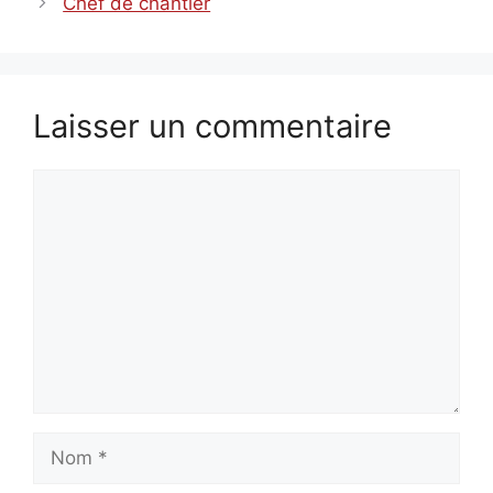
Chef de chantier
Laisser un commentaire
Commentaire
Nom