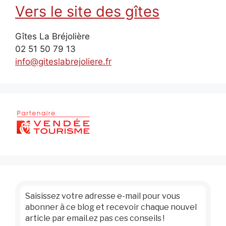
Vers le site des gîtes
Gîtes La Bréjolière
02 51 50 79 13
info@giteslabrejoliere.fr
Saisissez votre adresse e-mail pour vous
abonner à ce blog et recevoir chaque nouvel
article par email.ez pas ces conseils !