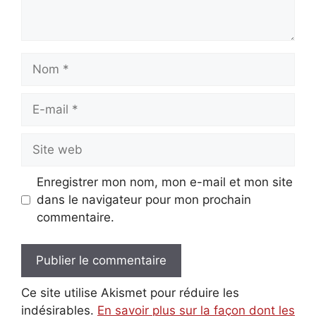
Nom
E-
mail
Site
web
Enregistrer mon nom, mon e-mail et mon site
dans le navigateur pour mon prochain
commentaire.
Ce site utilise Akismet pour réduire les
indésirables.
En savoir plus sur la façon dont les