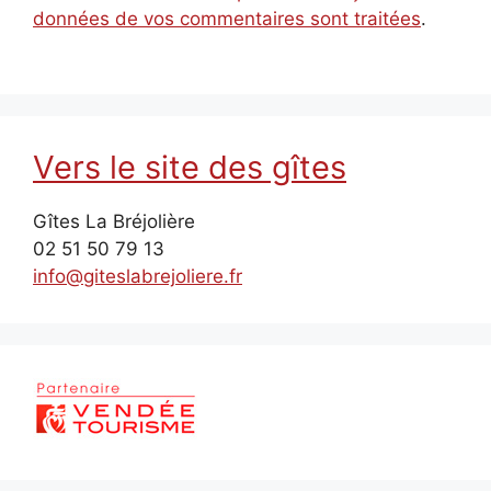
données de vos commentaires sont traitées
.
Vers le site des gîtes
Gîtes La Bréjolière
02 51 50 79 13
info@giteslabrejoliere.fr