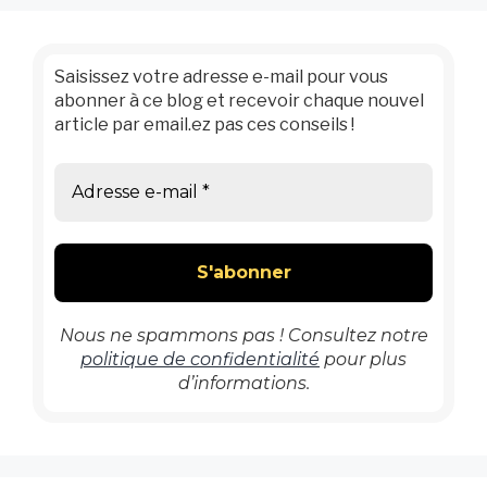
Saisissez votre adresse e-mail pour vous
abonner à ce blog et recevoir chaque nouvel
article par email.ez pas ces conseils !
Nous ne spammons pas ! Consultez notre
politique de confidentialité
pour plus
d’informations.