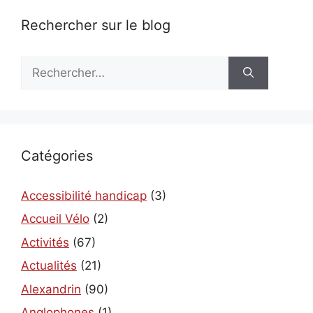
Rechercher sur le blog
Rechercher :
Catégories
Accessibilité handicap
(3)
Accueil Vélo
(2)
Activités
(67)
Actualités
(21)
Alexandrin
(90)
Anglophones
(1)