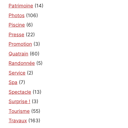
Patrimoine
(14)
Photos
(106)
Piscine
(6)
Presse
(22)
Promotion
(3)
Quatrain
(60)
Randonnée
(5)
Service
(2)
Spa
(7)
Spectacle
(13)
Surprise !
(3)
Tourisme
(55)
Travaux
(163)