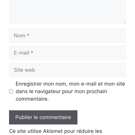
Nom
E-
mail
Site
web
Enregistrer mon nom, mon e-mail et mon site
dans le navigateur pour mon prochain
commentaire.
Ce site utilise Akismet pour réduire les