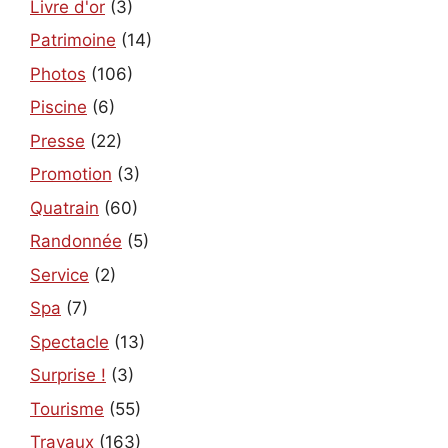
Livre d'or
(3)
Patrimoine
(14)
Photos
(106)
Piscine
(6)
Presse
(22)
Promotion
(3)
Quatrain
(60)
Randonnée
(5)
Service
(2)
Spa
(7)
Spectacle
(13)
Surprise !
(3)
Tourisme
(55)
Travaux
(163)