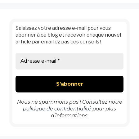
Saisissez votre adresse e-mail pour vous
abonner à ce blog et recevoir chaque nouvel
article par email.ez pas ces conseils !
Nous ne spammons pas ! Consultez notre
politique de confidentialité
pour plus
d’informations.