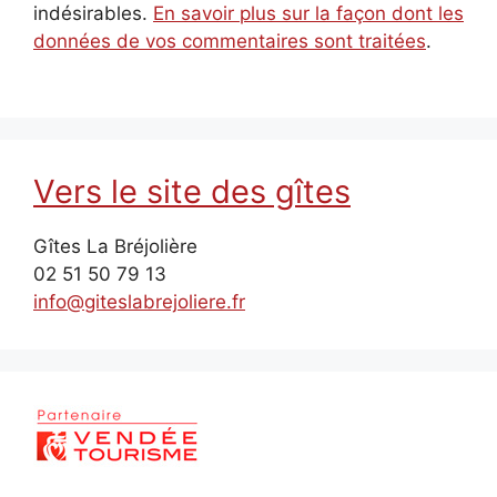
indésirables.
En savoir plus sur la façon dont les
données de vos commentaires sont traitées
.
Vers le site des gîtes
Gîtes La Bréjolière
02 51 50 79 13
info@giteslabrejoliere.fr