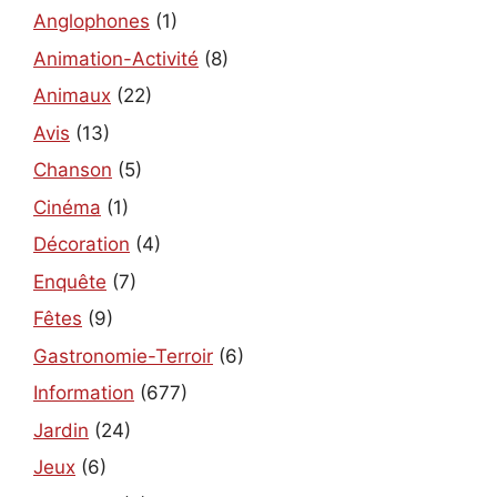
Anglophones
(1)
Animation-Activité
(8)
Animaux
(22)
Avis
(13)
Chanson
(5)
Cinéma
(1)
Décoration
(4)
Enquête
(7)
Fêtes
(9)
Gastronomie-Terroir
(6)
Information
(677)
Jardin
(24)
Jeux
(6)