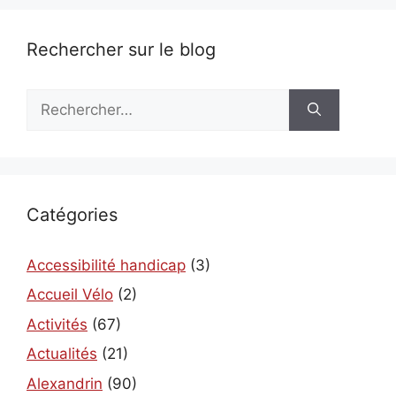
Rechercher sur le blog
Rechercher :
Catégories
Accessibilité handicap
(3)
Accueil Vélo
(2)
Activités
(67)
Actualités
(21)
Alexandrin
(90)