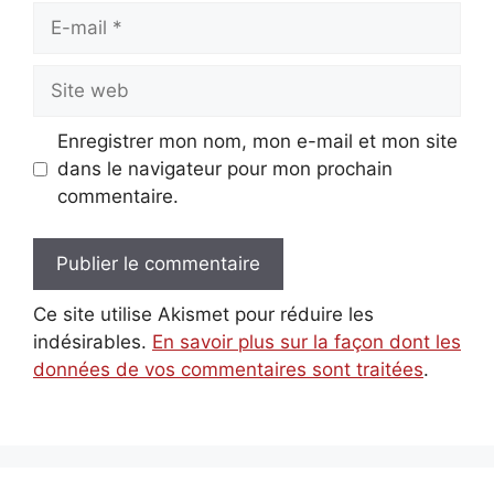
E-
mail
Site
web
Enregistrer mon nom, mon e-mail et mon site
dans le navigateur pour mon prochain
commentaire.
Ce site utilise Akismet pour réduire les
indésirables.
En savoir plus sur la façon dont les
données de vos commentaires sont traitées
.