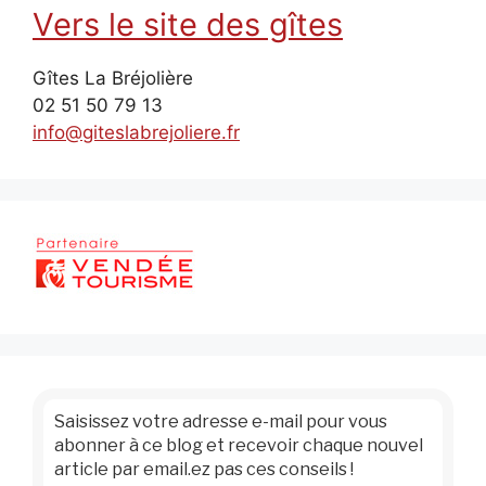
Vers le site des gîtes
Gîtes La Bréjolière
02 51 50 79 13
info@giteslabrejoliere.fr
Saisissez votre adresse e-mail pour vous
abonner à ce blog et recevoir chaque nouvel
article par email.ez pas ces conseils !