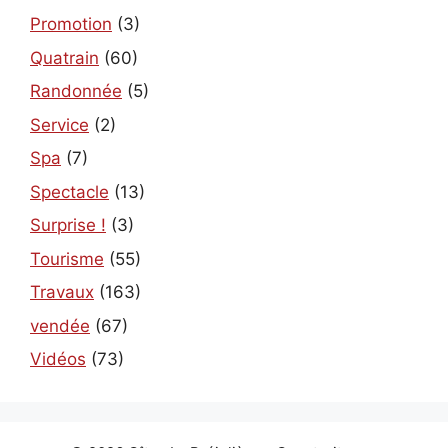
Promotion
(3)
Quatrain
(60)
Randonnée
(5)
Service
(2)
Spa
(7)
Spectacle
(13)
Surprise !
(3)
Tourisme
(55)
Travaux
(163)
vendée
(67)
Vidéos
(73)