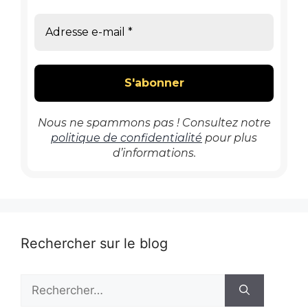
Nous ne spammons pas ! Consultez notre
politique de confidentialité
pour plus
d’informations.
Rechercher sur le blog
Rechercher :