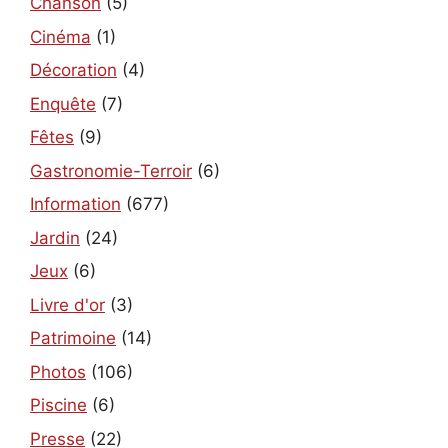
Chanson
(5)
Cinéma
(1)
Décoration
(4)
Enquête
(7)
Fêtes
(9)
Gastronomie-Terroir
(6)
Information
(677)
Jardin
(24)
Jeux
(6)
Livre d'or
(3)
Patrimoine
(14)
Photos
(106)
Piscine
(6)
Presse
(22)