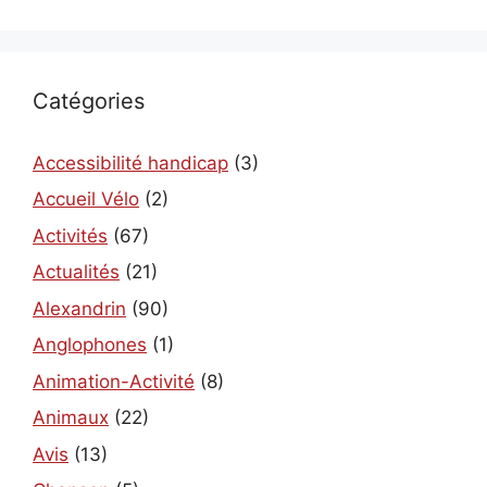
Catégories
Accessibilité handicap
(3)
Accueil Vélo
(2)
Activités
(67)
Actualités
(21)
Alexandrin
(90)
Anglophones
(1)
Animation-Activité
(8)
Animaux
(22)
Avis
(13)