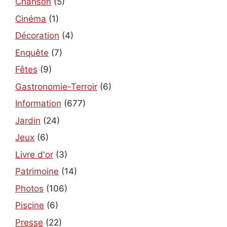
Chanson
(5)
Cinéma
(1)
Décoration
(4)
Enquête
(7)
Fêtes
(9)
Gastronomie-Terroir
(6)
Information
(677)
Jardin
(24)
Jeux
(6)
Livre d'or
(3)
Patrimoine
(14)
Photos
(106)
Piscine
(6)
Presse
(22)