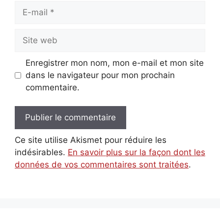
E-
mail
Site
web
Enregistrer mon nom, mon e-mail et mon site
dans le navigateur pour mon prochain
commentaire.
Ce site utilise Akismet pour réduire les
indésirables.
En savoir plus sur la façon dont les
données de vos commentaires sont traitées
.