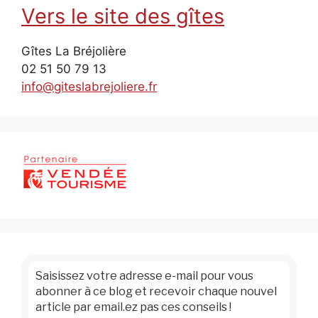
Vers le site des gîtes
Gîtes La Bréjolière
02 51 50 79 13
info@giteslabrejoliere.fr
Saisissez votre adresse e-mail pour vous
abonner à ce blog et recevoir chaque nouvel
article par email.ez pas ces conseils !