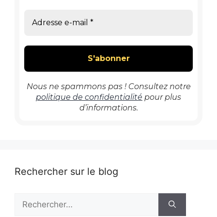
Nous ne spammons pas ! Consultez notre
politique de confidentialité
pour plus
d’informations.
Rechercher sur le blog
Rechercher :