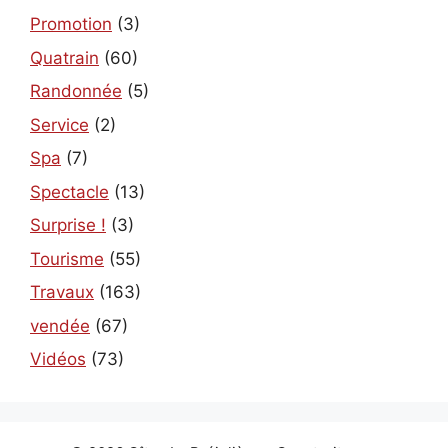
Promotion
(3)
Quatrain
(60)
Randonnée
(5)
Service
(2)
Spa
(7)
Spectacle
(13)
Surprise !
(3)
Tourisme
(55)
Travaux
(163)
vendée
(67)
Vidéos
(73)