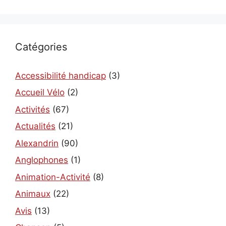
Catégories
Accessibilité handicap
(3)
Accueil Vélo
(2)
Activités
(67)
Actualités
(21)
Alexandrin
(90)
Anglophones
(1)
Animation-Activité
(8)
Animaux
(22)
Avis
(13)