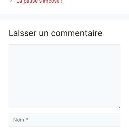
La pause s'impose !
Laisser un commentaire
Commentaire
Nom