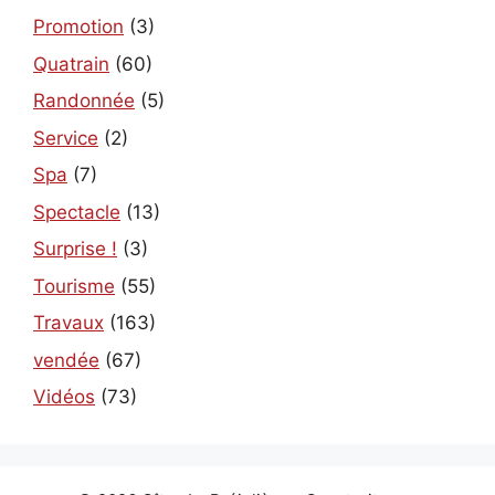
Promotion
(3)
Quatrain
(60)
Randonnée
(5)
Service
(2)
Spa
(7)
Spectacle
(13)
Surprise !
(3)
Tourisme
(55)
Travaux
(163)
vendée
(67)
Vidéos
(73)