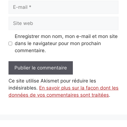
E-
mail
Site
web
Enregistrer mon nom, mon e-mail et mon site
dans le navigateur pour mon prochain
commentaire.
Ce site utilise Akismet pour réduire les
indésirables.
En savoir plus sur la façon dont les
données de vos commentaires sont traitées
.