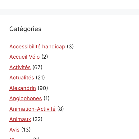
Catégories
Accessibilité handicap
(3)
Accueil Vélo
(2)
Activités
(67)
Actualités
(21)
Alexandrin
(90)
Anglophones
(1)
Animation-Activité
(8)
Animaux
(22)
Avis
(13)