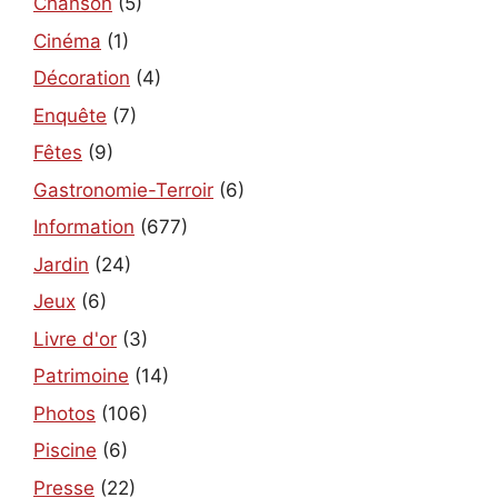
Chanson
(5)
Cinéma
(1)
Décoration
(4)
Enquête
(7)
Fêtes
(9)
Gastronomie-Terroir
(6)
Information
(677)
Jardin
(24)
Jeux
(6)
Livre d'or
(3)
Patrimoine
(14)
Photos
(106)
Piscine
(6)
Presse
(22)