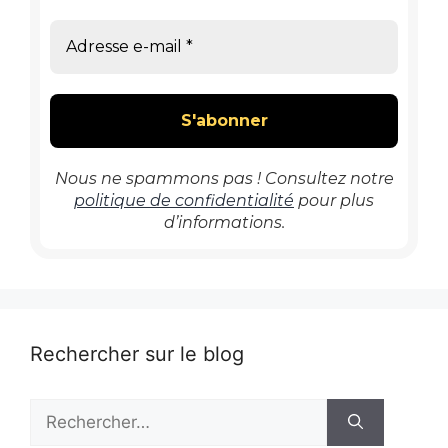
Nous ne spammons pas ! Consultez notre
politique de confidentialité
pour plus
d’informations.
Rechercher sur le blog
Rechercher :