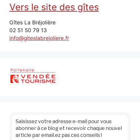
Vers le site des gîtes
Gîtes La Bréjolière
02 51 50 79 13
info@giteslabrejoliere.fr
Saisissez votre adresse e-mail pour vous
abonner à ce blog et recevoir chaque nouvel
article par email.ez pas ces conseils !