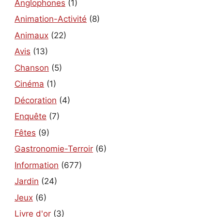
Anglophones
(1)
Animation-Activité
(8)
Animaux
(22)
Avis
(13)
Chanson
(5)
Cinéma
(1)
Décoration
(4)
Enquête
(7)
Fêtes
(9)
Gastronomie-Terroir
(6)
Information
(677)
Jardin
(24)
Jeux
(6)
Livre d'or
(3)