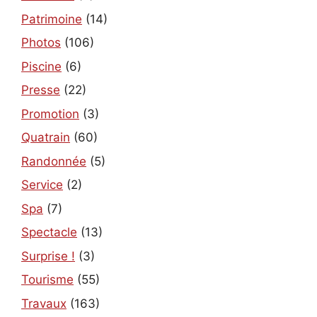
Patrimoine
(14)
Photos
(106)
Piscine
(6)
Presse
(22)
Promotion
(3)
Quatrain
(60)
Randonnée
(5)
Service
(2)
Spa
(7)
Spectacle
(13)
Surprise !
(3)
Tourisme
(55)
Travaux
(163)