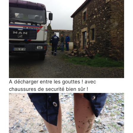
A décharger entre les gouttes ! avec
chaussures de securité bien sûr !