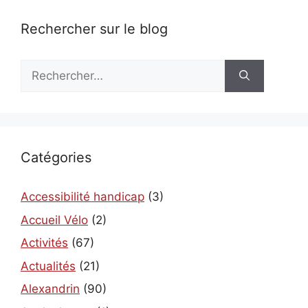
Rechercher sur le blog
Rechercher :
Catégories
Accessibilité handicap
(3)
Accueil Vélo
(2)
Activités
(67)
Actualités
(21)
Alexandrin
(90)