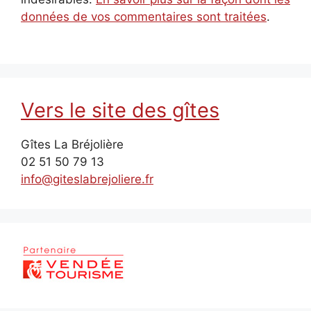
données de vos commentaires sont traitées
.
Vers le site des gîtes
Gîtes La Bréjolière
02 51 50 79 13
info@giteslabrejoliere.fr