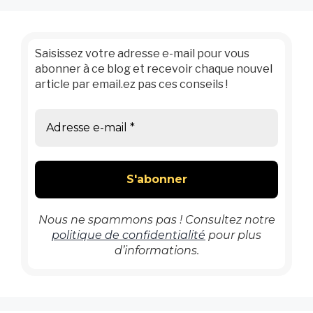
Saisissez votre adresse e-mail pour vous
abonner à ce blog et recevoir chaque nouvel
article par email.ez pas ces conseils !
Nous ne spammons pas ! Consultez notre
politique de confidentialité
pour plus
d’informations.