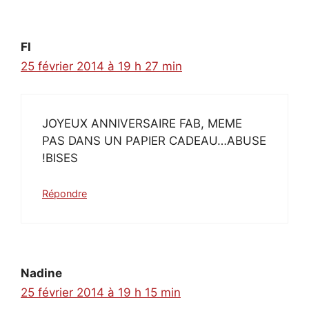
FI
25 février 2014 à 19 h 27 min
JOYEUX ANNIVERSAIRE FAB, MEME
PAS DANS UN PAPIER CADEAU…ABUSE
!BISES
Répondre
Nadine
25 février 2014 à 19 h 15 min