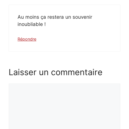
Au moins ça restera un souvenir
inoubliable !
Répondre
Laisser un commentaire
Commentaire