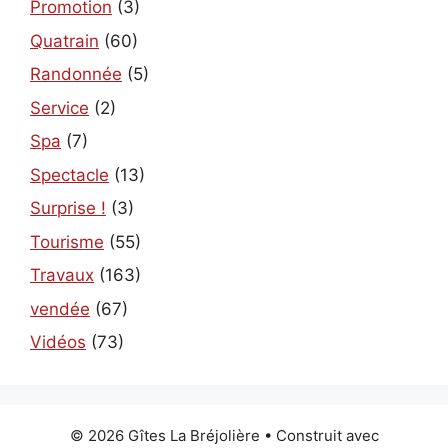
Promotion
(3)
Quatrain
(60)
Randonnée
(5)
Service
(2)
Spa
(7)
Spectacle
(13)
Surprise !
(3)
Tourisme
(55)
Travaux
(163)
vendée
(67)
Vidéos
(73)
© 2026 Gîtes La Bréjolière
• Construit avec