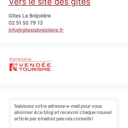
Vers le site des gîtes
Gîtes La Bréjolière
02 51 50 79 13
info@giteslabrejoliere.fr
Saisissez votre adresse e-mail pour vous
abonner à ce blog et recevoir chaque nouvel
article par email.ez pas ces conseils !