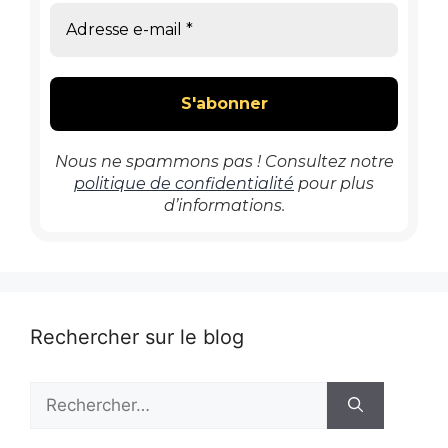
Nous ne spammons pas ! Consultez notre
politique de confidentialité
pour plus
d’informations.
Rechercher sur le blog
Rechercher :