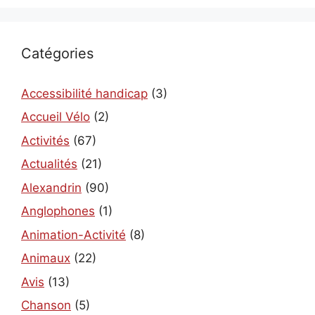
Catégories
Accessibilité handicap
(3)
Accueil Vélo
(2)
Activités
(67)
Actualités
(21)
Alexandrin
(90)
Anglophones
(1)
Animation-Activité
(8)
Animaux
(22)
Avis
(13)
Chanson
(5)