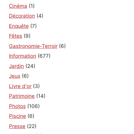
Cinéma
(1)
Décoration
(4)
Enquête
(7)
Fêtes
(9)
Gastronomie-Terroir
(6)
Information
(677)
Jardin
(24)
Jeux
(6)
Livre d'or
(3)
Patrimoine
(14)
Photos
(106)
Piscine
(6)
Presse
(22)