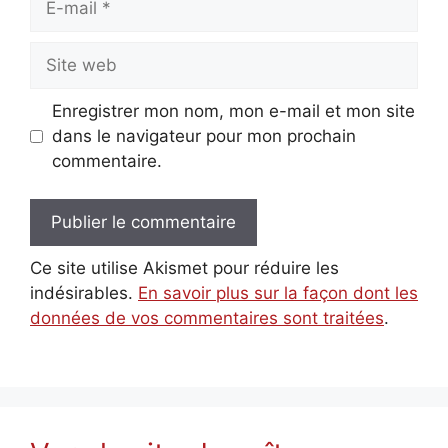
mail
Site
web
Enregistrer mon nom, mon e-mail et mon site
dans le navigateur pour mon prochain
commentaire.
Ce site utilise Akismet pour réduire les
indésirables.
En savoir plus sur la façon dont les
données de vos commentaires sont traitées
.