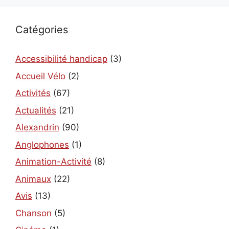
Catégories
Accessibilité handicap
(3)
Accueil Vélo
(2)
Activités
(67)
Actualités
(21)
Alexandrin
(90)
Anglophones
(1)
Animation-Activité
(8)
Animaux
(22)
Avis
(13)
Chanson
(5)