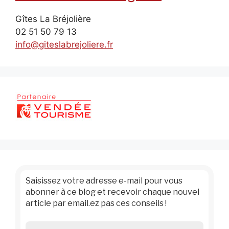
Gîtes La Bréjolière
02 51 50 79 13
info@giteslabrejoliere.fr
Saisissez votre adresse e-mail pour vous
abonner à ce blog et recevoir chaque nouvel
article par email.ez pas ces conseils !