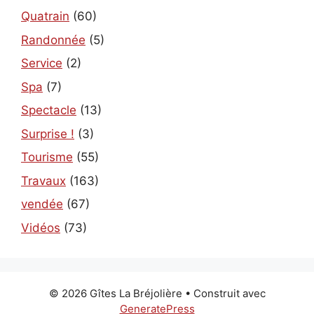
Quatrain
(60)
Randonnée
(5)
Service
(2)
Spa
(7)
Spectacle
(13)
Surprise !
(3)
Tourisme
(55)
Travaux
(163)
vendée
(67)
Vidéos
(73)
© 2026 Gîtes La Bréjolière
• Construit avec
GeneratePress