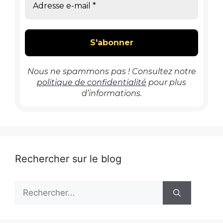
Nous ne spammons pas ! Consultez notre
politique de confidentialité
pour plus
d’informations.
Rechercher sur le blog
Rechercher :