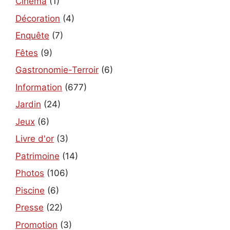
Cinéma
(1)
Décoration
(4)
Enquête
(7)
Fêtes
(9)
Gastronomie-Terroir
(6)
Information
(677)
Jardin
(24)
Jeux
(6)
Livre d'or
(3)
Patrimoine
(14)
Photos
(106)
Piscine
(6)
Presse
(22)
Promotion
(3)