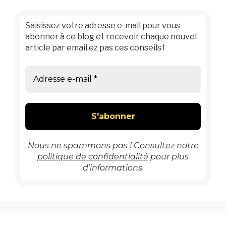
Saisissez votre adresse e-mail pour vous
abonner à ce blog et recevoir chaque nouvel
article par email.ez pas ces conseils !
Nous ne spammons pas ! Consultez notre
politique de confidentialité
pour plus
d’informations.