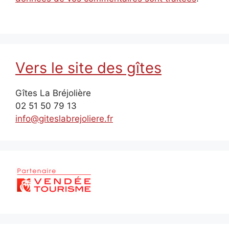
Vers le site des gîtes
Gîtes La Bréjolière
02 51 50 79 13
info@giteslabrejoliere.fr