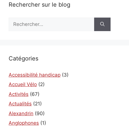
Rechercher sur le blog
Rechercher :
Catégories
Accessibilité handicap
(3)
Accueil Vélo
(2)
Activités
(67)
Actualités
(21)
Alexandrin
(90)
Anglophones
(1)