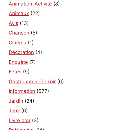
Animation-Activité
(8)
Animaux
(22)
Avis
(13)
Chanson
(5)
Cinéma
(1)
Décoration
(4)
Enquête
(7)
Fêtes
(9)
Gastronomie-Terroir
(6)
Information
(677)
Jardin
(24)
Jeux
(6)
Livre d'or
(3)