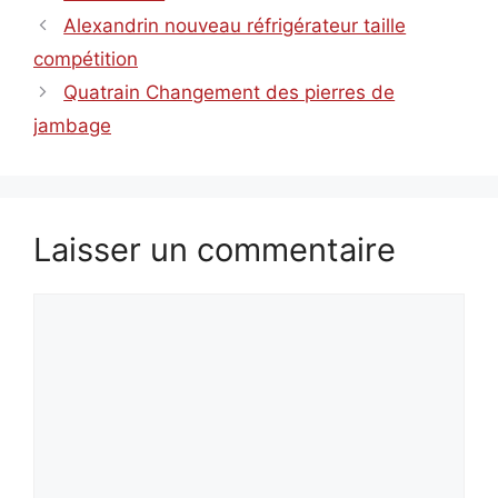
Alexandrin nouveau réfrigérateur taille
compétition
Quatrain Changement des pierres de
jambage
Laisser un commentaire
Commentaire