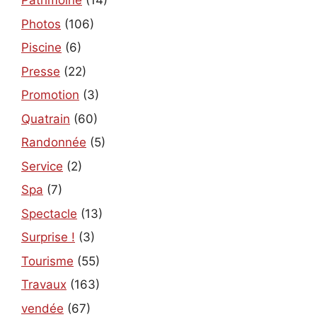
Patrimoine
(14)
Photos
(106)
Piscine
(6)
Presse
(22)
Promotion
(3)
Quatrain
(60)
Randonnée
(5)
Service
(2)
Spa
(7)
Spectacle
(13)
Surprise !
(3)
Tourisme
(55)
Travaux
(163)
vendée
(67)