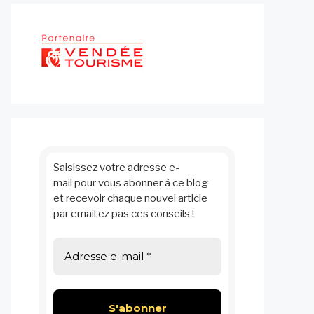
Saisissez votre adresse e-
mail pour vous abonner à ce blog
et recevoir chaque nouvel article
par email.ez pas ces conseils !