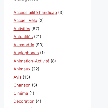
Accessibilité handicap
(3)
Accueil Vélo
(2)
Activités
(67)
Actualités
(21)
Alexandrin
(90)
Anglophones
(1)
Animation-Activité
(8)
Animaux
(22)
Avis
(13)
Chanson
(5)
Cinéma
(1)
Décoration
(4)