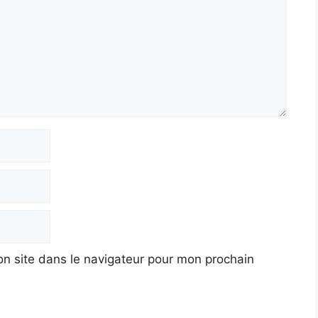
n site dans le navigateur pour mon prochain