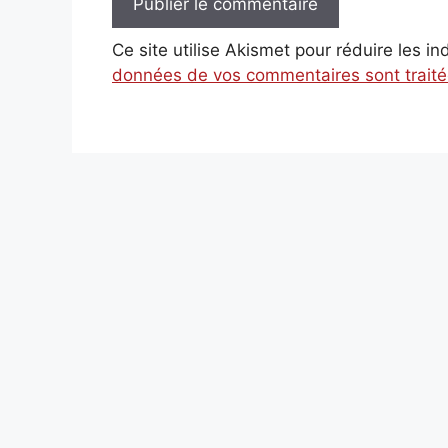
Ce site utilise Akismet pour réduire les i
données de vos commentaires sont trait