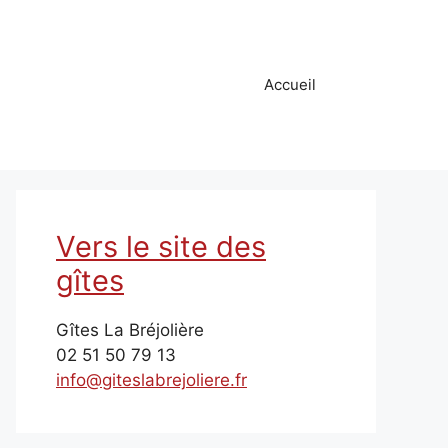
Accueil
Vers le site des
gîtes
Gîtes La Bréjolière
02 51 50 79 13
info@giteslabrejoliere.fr