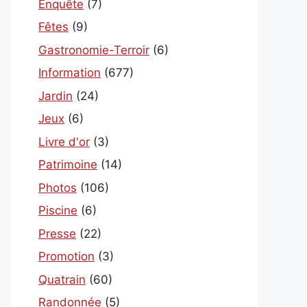
Enquête
(7)
Fêtes
(9)
Gastronomie-Terroir
(6)
Information
(677)
Jardin
(24)
Jeux
(6)
Livre d'or
(3)
Patrimoine
(14)
Photos
(106)
Piscine
(6)
Presse
(22)
Promotion
(3)
Quatrain
(60)
Randonnée
(5)