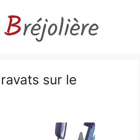
ravats sur le