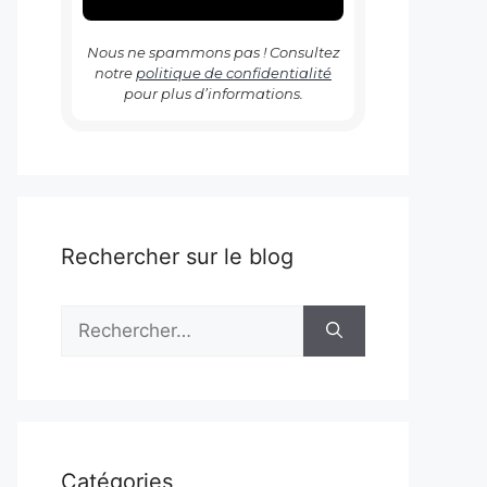
Nous ne spammons pas ! Consultez
notre
politique de confidentialité
pour plus d’informations.
Rechercher sur le blog
Rechercher :
Catégories